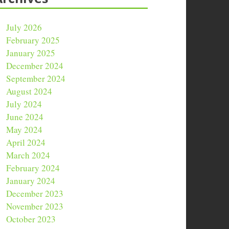
July 2026
February 2025
January 2025
December 2024
September 2024
August 2024
July 2024
June 2024
May 2024
April 2024
March 2024
February 2024
January 2024
December 2023
November 2023
October 2023