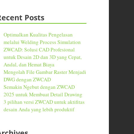
Recent Posts
Optimalkan Kualitas Pengelasan
melalui Welding Process Simulation
ZWCAD: Solusi CAD Profesional
untuk Desain 2D dan 3D yang Cepat,
Andal, dan Hemat Biaya
Mengolah File Gambar Raster Menjadi
DWG dengan ZWCAD
Semakin Ngebut dengan ZWCAD
2025 untuk Membuat Detail Drawing
3 pilihan versi ZWCAD untuk aktifitas
desain Anda yang lebih produktif
Archives