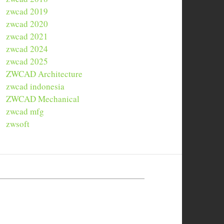
zwcad 2019
zwcad 2020
zwcad 2021
zwcad 2024
zwcad 2025
ZWCAD Architecture
zwcad indonesia
ZWCAD Mechanical
zwcad mfg
zwsoft