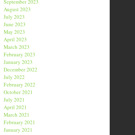
September 2023
August 2023
July 2023
June 2023
May 2023
April 2023
March 2023
February 2023
January 2023
December 2022
July 2022
February 2022
October 2021
July 2021
April 2021
March 2021
February 2021
January 2021