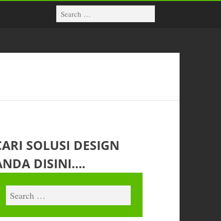
CARI SOLUSI DESIGN
ANDA DISINI….