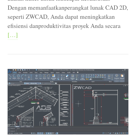
Dengan memanfaatkanperangkat lunak CAD 2D,
seperti ZWCAD, Anda dapat meningkatkan
efisiensi danproduktivitas proyek Anda secara
[…]