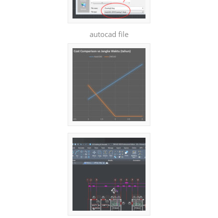
autocad file