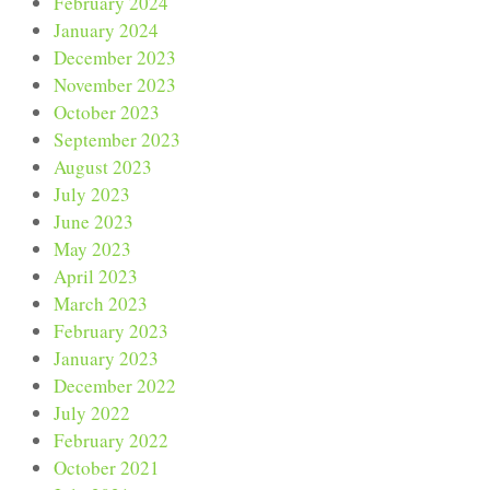
February 2024
January 2024
December 2023
November 2023
October 2023
September 2023
August 2023
July 2023
June 2023
May 2023
April 2023
March 2023
February 2023
January 2023
December 2022
July 2022
February 2022
October 2021