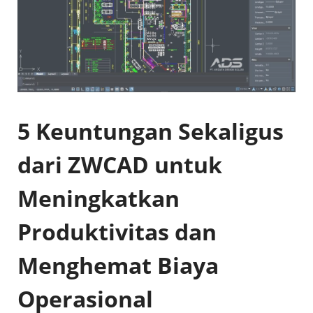
5 Keuntungan Sekaligus
dari ZWCAD untuk
Meningkatkan
Produktivitas dan
Menghemat Biaya
Operasional