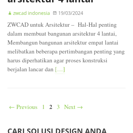
zwcad indonesia
19/03/2024
ZWCAD untuk Arsitektur – Hal-Hal penting
dalam membuat bangunan arsitektur 4 lantai,
Membangun bangunan arsitektur empat lantai
melibatkan beberapa pertimbangan penting yang
harus diperhatikan agar proses konstruksi
berjalan lancar dan
[…]
2
← Previous
1
3
Next →
CARI SOLUSI DESIGN ANDA