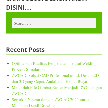
DISINI….
Recent Posts
Optimalkan Kualitas Pengelasan melalui Welding
Process Simulation
ZWCAD: Solusi CAD Profesional untuk Desain 2D
dan 3D yang Cepat, Andal, dan Hemat Biaya
Mengolah File Gambar Raster Menjadi DWG dengan
ZWCAD
Semakin Ngebut dengan ZWCAD 2025 untuk
Membuat Detail Drawing