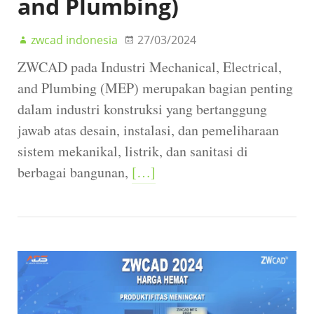
and Plumbing)
zwcad indonesia
27/03/2024
ZWCAD pada Industri Mechanical, Electrical,
and Plumbing (MEP) merupakan bagian penting
dalam industri konstruksi yang bertanggung
jawab atas desain, instalasi, dan pemeliharaan
sistem mekanikal, listrik, dan sanitasi di
berbagai bangunan,
[…]