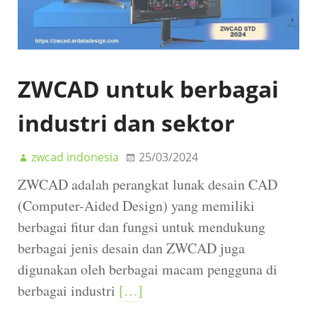
ZWCAD untuk berbagai
industri dan sektor
zwcad indonesia
25/03/2024
ZWCAD adalah perangkat lunak desain CAD
(Computer-Aided Design) yang memiliki
berbagai fitur dan fungsi untuk mendukung
berbagai jenis desain dan ZWCAD juga
digunakan oleh berbagai macam pengguna di
berbagai industri
[…]