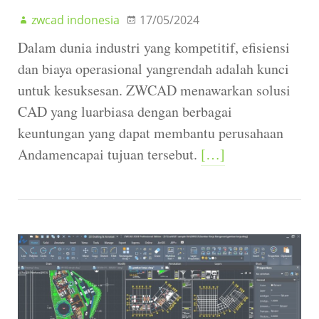
zwcad indonesia
17/05/2024
Dalam dunia industri yang kompetitif, efisiensi
dan biaya operasional yangrendah adalah kunci
untuk kesuksesan. ZWCAD menawarkan solusi
CAD yang luarbiasa dengan berbagai
keuntungan yang dapat membantu perusahaan
Andamencapai tujuan tersebut.
[…]