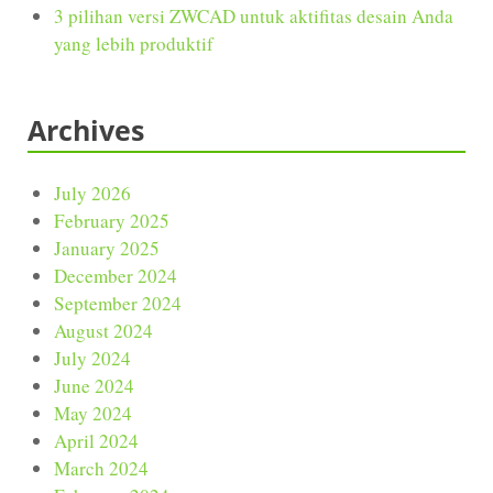
3 pilihan versi ZWCAD untuk aktifitas desain Anda
yang lebih produktif
Archives
July 2026
February 2025
January 2025
December 2024
September 2024
August 2024
July 2024
June 2024
May 2024
April 2024
March 2024