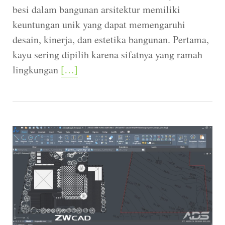
besi dalam bangunan arsitektur memiliki
keuntungan unik yang dapat memengaruhi
desain, kinerja, dan estetika bangunan. Pertama,
kayu sering dipilih karena sifatnya yang ramah
lingkungan
[…]