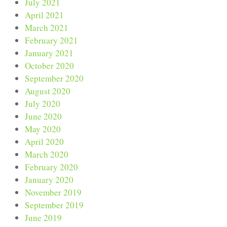
July 2021
April 2021
March 2021
February 2021
January 2021
October 2020
September 2020
August 2020
July 2020
June 2020
May 2020
April 2020
March 2020
February 2020
January 2020
November 2019
September 2019
June 2019