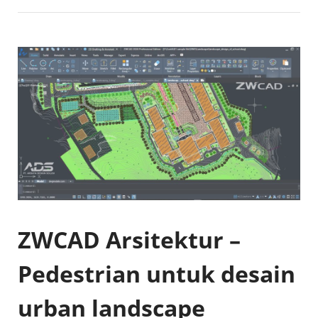
ZWCAD Arsitektur –
Pedestrian untuk desain
urban landscape