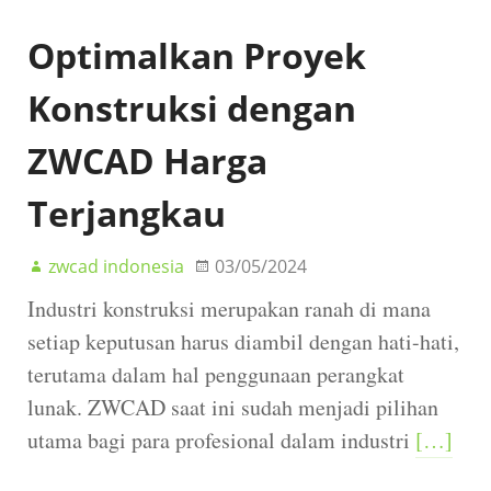
Optimalkan Proyek
Konstruksi dengan
ZWCAD Harga
Terjangkau
zwcad indonesia
03/05/2024
Industri konstruksi merupakan ranah di mana
setiap keputusan harus diambil dengan hati-hati,
terutama dalam hal penggunaan perangkat
lunak. ZWCAD saat ini sudah menjadi pilihan
utama bagi para profesional dalam industri
[…]