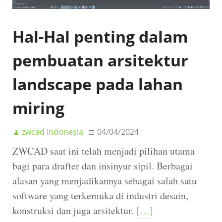
Hal-Hal penting dalam
pembuatan arsitektur
landscape pada lahan
miring
zwcad indonesia
04/04/2024
ZWCAD saat ini telah menjadi pilihan utama
bagi para drafter dan insinyur sipil. Berbagai
alasan yang menjadikannya sebagai salah satu
software yang terkemuka di industri desain,
konstruksi dan juga arsitektur.
[…]