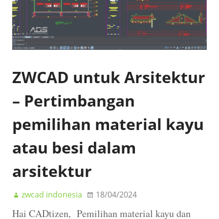
ZWCAD untuk Arsitektur
– Pertimbangan
pemilihan material kayu
atau besi dalam
arsitektur
zwcad indonesia
18/04/2024
Hai CADtizen, Pemilihan material kayu dan