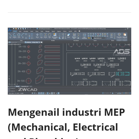
Mengenail industri MEP
(Mechanical, Electrical