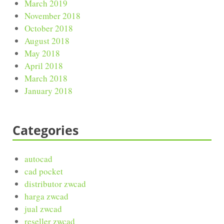
March 2019
November 2018
October 2018
August 2018
May 2018
April 2018
March 2018
January 2018
Categories
autocad
cad pocket
distributor zwcad
harga zwcad
jual zwcad
reseller zwcad