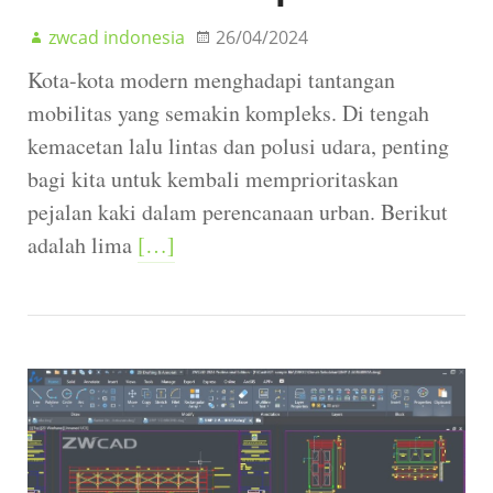
zwcad indonesia
26/04/2024
Kota-kota modern menghadapi tantangan
mobilitas yang semakin kompleks. Di tengah
kemacetan lalu lintas dan polusi udara, penting
bagi kita untuk kembali memprioritaskan
pejalan kaki dalam perencanaan urban. Berikut
adalah lima
[…]