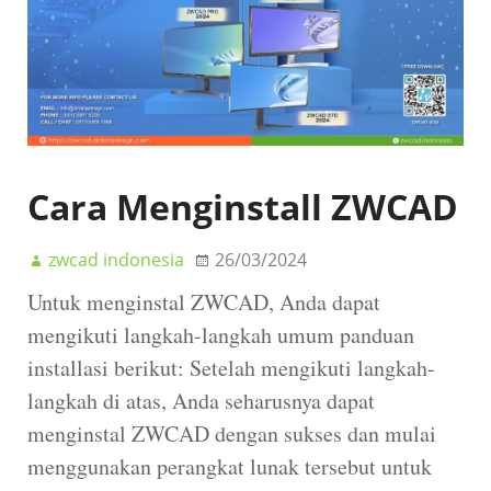
Cara Menginstall ZWCAD
zwcad indonesia
26/03/2024
Untuk menginstal ZWCAD, Anda dapat
mengikuti langkah-langkah umum panduan
installasi berikut: Setelah mengikuti langkah-
langkah di atas, Anda seharusnya dapat
menginstal ZWCAD dengan sukses dan mulai
menggunakan perangkat lunak tersebut untuk