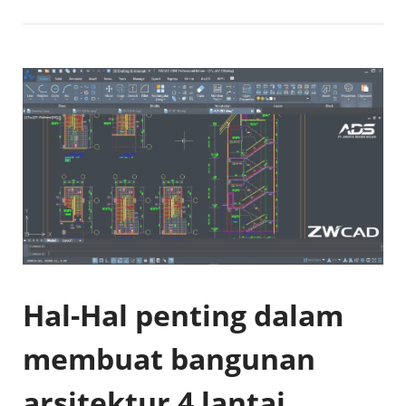
Hal-Hal penting dalam
membuat bangunan
arsitektur 4 lantai