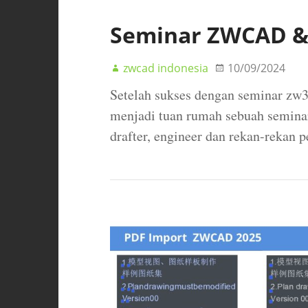
Seminar ZWCAD & 
zwcad indonesia
10/09/2024
Setelah sukses dengan seminar zw3d
menjadi tuan rumah sebuah seminar
drafter, engineer dan rekan-rekan 