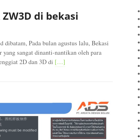
ZW3D di bekasi
 dibatam, Pada bulan agustus lalu, Bekasi
 yang sangat dinanti-nantikan oleh para
penggiat 2D dan 3D di
[…]