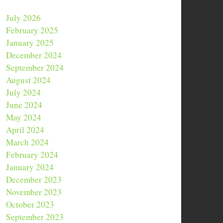
July 2026
February 2025
January 2025
December 2024
September 2024
August 2024
July 2024
June 2024
May 2024
April 2024
March 2024
February 2024
January 2024
December 2023
November 2023
October 2023
September 2023