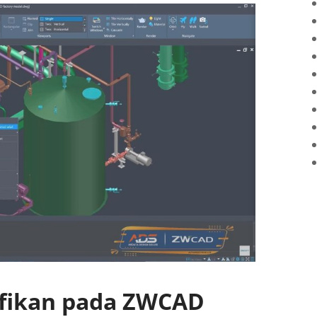
ifikan pada ZWCAD