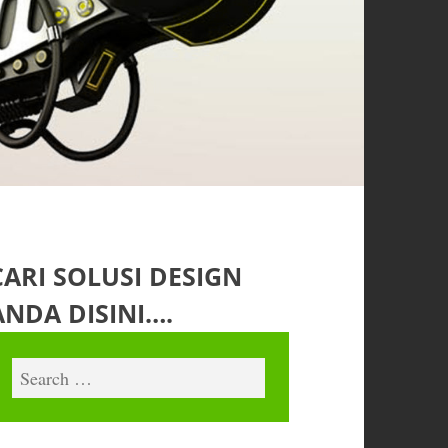
CARI SOLUSI DESIGN
ANDA DISINI….