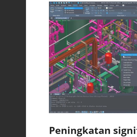
Peningkatan sign