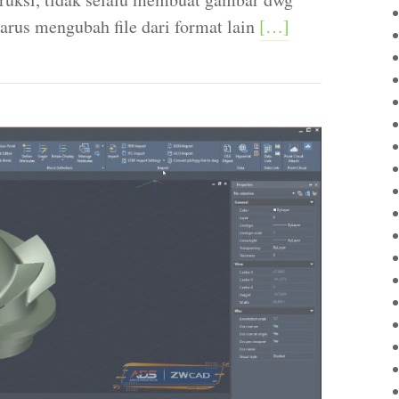
arus mengubah file dari format lain
[…]