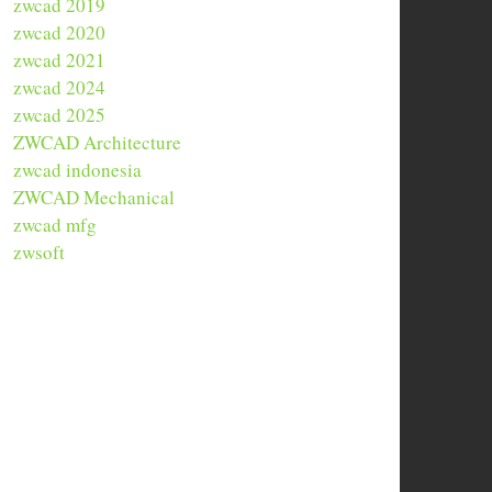
zwcad 2019
zwcad 2020
zwcad 2021
zwcad 2024
zwcad 2025
ZWCAD Architecture
zwcad indonesia
ZWCAD Mechanical
zwcad mfg
zwsoft