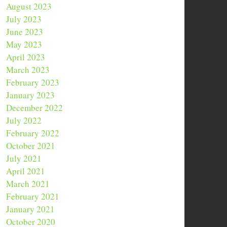
August 2023
July 2023
June 2023
May 2023
April 2023
March 2023
February 2023
January 2023
December 2022
July 2022
February 2022
October 2021
July 2021
April 2021
March 2021
February 2021
January 2021
October 2020