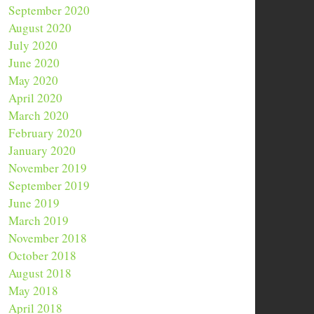
September 2020
August 2020
July 2020
June 2020
May 2020
April 2020
March 2020
February 2020
January 2020
November 2019
September 2019
June 2019
March 2019
November 2018
October 2018
August 2018
May 2018
April 2018