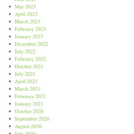
May 2023
April 2023
March 2023
February 2023
January 2023
December 2022
July 2022
February 2022
October 2021
July 2021
April 2021
March 2021
February 2021
January 2021
October 2020
September 2020
August 2020
July 2020