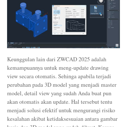
Keunggulan lain dari ZWCAD 2025 adalah
kemampuannya untuk meng-update drawing
view secara otomatis. Sehinga apabila terjadi
perubahan pada 3D model yang menjadi master
model, detail view yang sudah Anda buat pun
akan otomatis akan update. Hal tersebut tentu
menjadi solusi efektif untuk mengurangi risiko
kesalahan akibat ketidaksesuaian antara gambar