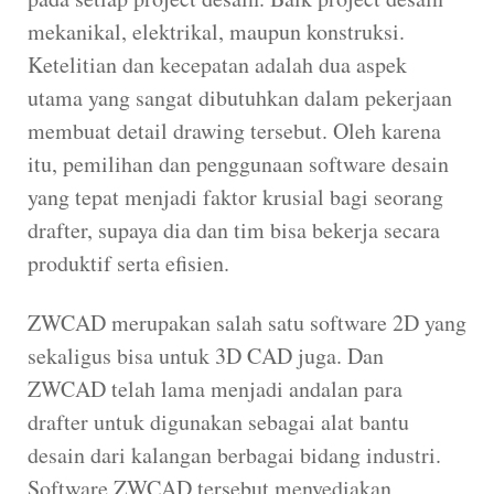
mekanikal, elektrikal, maupun konstruksi.
Ketelitian dan kecepatan adalah dua aspek
utama yang sangat dibutuhkan dalam pekerjaan
membuat detail drawing tersebut. Oleh karena
itu, pemilihan dan penggunaan software desain
yang tepat menjadi faktor krusial bagi seorang
drafter, supaya dia dan tim bisa bekerja secara
produktif serta efisien.
ZWCAD merupakan salah satu software 2D yang
sekaligus bisa untuk 3D CAD juga. Dan
ZWCAD telah lama menjadi andalan para
drafter untuk digunakan sebagai alat bantu
desain dari kalangan berbagai bidang industri.
Software ZWCAD tersebut menyediakan