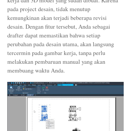
kerja dan 3D model yang sudah dibuat. Karena
pada project desain, tidak menutup
kemungkinan akan terjadi beberapa revisi
desain. Dengan fitur tersebut, Anda sebagai
drafter dapat memastikan bahwa setiap
perubahan pada desain utama, akan langsung
tercermin pada gambar kerja, tanpa perlu
melakukan pembaruan manual yang akan
membuang waktu Anda.