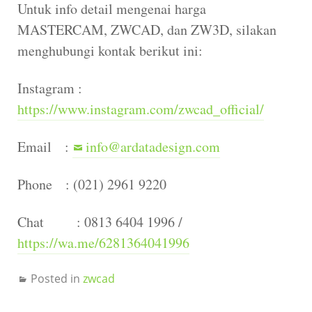
Untuk info detail mengenai harga
MASTERCAM, ZWCAD, dan ZW3D, silakan
menghubungi kontak berikut ini:
Instagram :
https://www.instagram.com/zwcad_official/
Email :
info@ardatadesign.com
Phone : (021) 2961 9220
Chat : 0813 6404 1996 /
https://wa.me/6281364041996
Posted in
zwcad