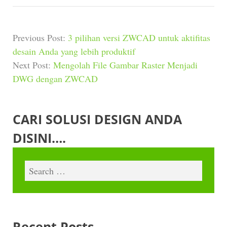
Previous Post:
3 pilihan versi ZWCAD untuk aktifitas
desain Anda yang lebih produktif
Next Post:
Mengolah File Gambar Raster Menjadi
DWG dengan ZWCAD
CARI SOLUSI DESIGN ANDA
DISINI….
Recent Posts