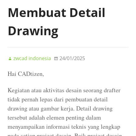
Membuat Detail
Drawing
zwcad indonesia
24/01/2025
Hai CADtizen,
Kegiatan atau aktivitas desain seorang drafter
tidak pernah lepas dari pembuatan detail
drawing atau gambar kerja. Detail drawing
tersebut adalah elemen penting dalam
menyampaikan informasi teknis yang lengkap
pada setiap project desain. Baik project desain