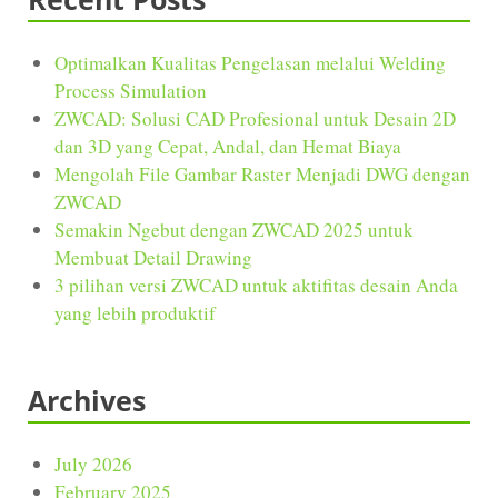
Optimalkan Kualitas Pengelasan melalui Welding
Process Simulation
ZWCAD: Solusi CAD Profesional untuk Desain 2D
dan 3D yang Cepat, Andal, dan Hemat Biaya
Mengolah File Gambar Raster Menjadi DWG dengan
ZWCAD
Semakin Ngebut dengan ZWCAD 2025 untuk
Membuat Detail Drawing
3 pilihan versi ZWCAD untuk aktifitas desain Anda
yang lebih produktif
Archives
July 2026
February 2025