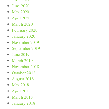
June 2020
May 2020
April 2020
March 2020
February 2020
January 2020
November 2019
September 2019
June 2019
March 2019
November 2018
October 2018
August 2018
May 2018
April 2018
March 2018
January 2018