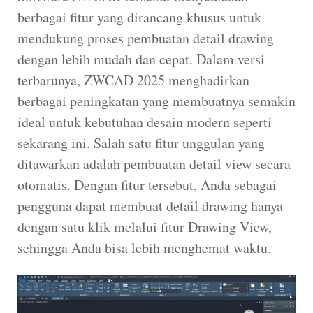
berbagai fitur yang dirancang khusus untuk
mendukung proses pembuatan detail drawing
dengan lebih mudah dan cepat. Dalam versi
terbarunya, ZWCAD 2025 menghadirkan
berbagai peningkatan yang membuatnya semakin
ideal untuk kebutuhan desain modern seperti
sekarang ini. Salah satu fitur unggulan yang
ditawarkan adalah pembuatan detail view secara
otomatis. Dengan fitur tersebut, Anda sebagai
pengguna dapat membuat detail drawing hanya
dengan satu klik melalui fitur Drawing View,
sehingga Anda bisa lebih menghemat waktu.