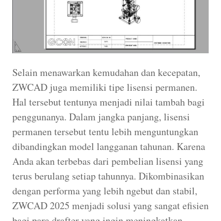
Selain menawarkan kemudahan dan kecepatan,
ZWCAD juga memiliki tipe lisensi permanen.
Hal tersebut tentunya menjadi nilai tambah bagi
penggunanya. Dalam jangka panjang, lisensi
permanen tersebut tentu lebih menguntungkan
dibandingkan model langganan tahunan. Karena
Anda akan terbebas dari pembelian lisensi yang
terus berulang setiap tahunnya. Dikombinasikan
dengan performa yang lebih ngebut dan stabil,
ZWCAD 2025 menjadi solusi yang sangat efisien
bagi para drafter yang ingin meningkatkan