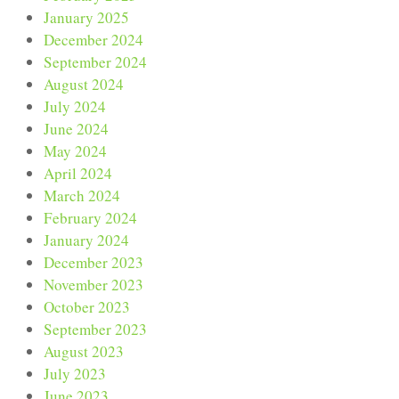
January 2025
December 2024
September 2024
August 2024
July 2024
June 2024
May 2024
April 2024
March 2024
February 2024
January 2024
December 2023
November 2023
October 2023
September 2023
August 2023
July 2023
June 2023