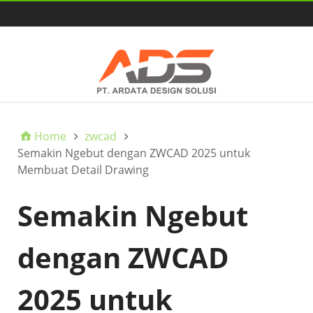
HOME
Home
zwcad
Semakin Ngebut dengan ZWCAD 2025 untuk
Membuat Detail Drawing
Semakin Ngebut
dengan ZWCAD
2025 untuk