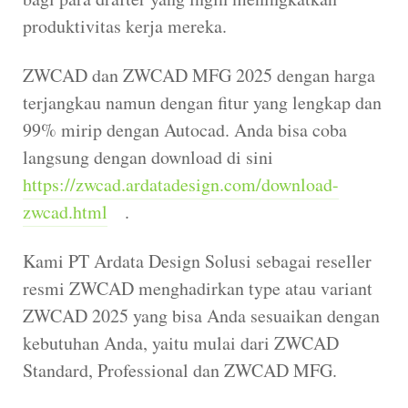
produktivitas kerja mereka.
ZWCAD dan ZWCAD MFG 2025 dengan harga
terjangkau namun dengan fitur yang lengkap dan
99% mirip dengan Autocad. Anda bisa coba
langsung dengan download di sini
https://zwcad.ardatadesign.com/download-
zwcad.html
.
Kami PT Ardata Design Solusi sebagai reseller
resmi ZWCAD menghadirkan type atau variant
ZWCAD 2025 yang bisa Anda sesuaikan dengan
kebutuhan Anda, yaitu mulai dari ZWCAD
Standard, Professional dan ZWCAD MFG.