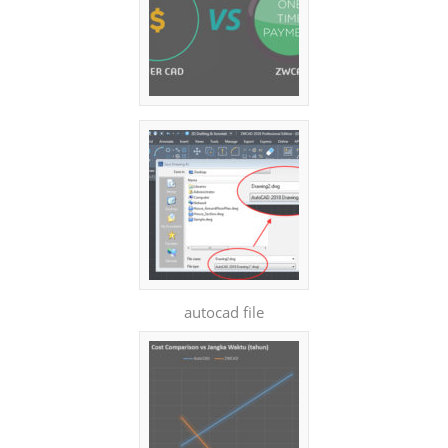
autocad file