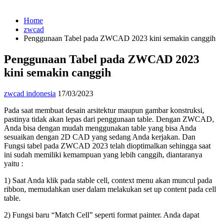
Home
zwcad
Penggunaan Tabel pada ZWCAD 2023 kini semakin canggih
Penggunaan Tabel pada ZWCAD 2023
kini semakin canggih
zwcad indonesia
17/03/2023
Pada saat membuat desain arsitektur maupun gambar konstruksi,
pastinya tidak akan lepas dari penggunaan table. Dengan ZWCAD,
Anda bisa dengan mudah menggunakan table yang bisa Anda
sesuaikan dengan 2D CAD yang sedang Anda kerjakan. Dan
Fungsi tabel pada ZWCAD 2023 telah dioptimalkan sehingga saat
ini sudah memiliki kemampuan yang lebih canggih, diantaranya
yaitu :
1) Saat Anda klik pada stable cell, context menu akan muncul pada
ribbon, memudahkan user dalam melakukan set up content pada cell
table.
2) Fungsi baru “Match Cell” seperti format painter. Anda dapat