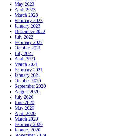
May 2023
April 2023
March 2023
February 2023
January 2023
December 2022
July 2022
February 2022
October 2021
July 2021
April 2021
March 2021
February 2021
January 2021
October 2020
September 2020
August 2020
July 2020
June 2020
May 2020
April 2020
March 2020
February 2020
January 2020
November 2019