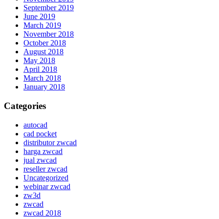
September 2019
June 2019
March 2019
November 2018
October 2018
August 2018
May 2018
April 2018
March 2018
January 2018
Categories
autocad
cad pocket
distributor zwcad
harga zwcad
jual zwcad
reseller zwcad
Uncategorized
webinar zwcad
zw3d
zwcad
zwcad 2018