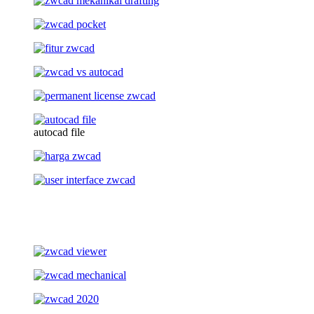
autocad file