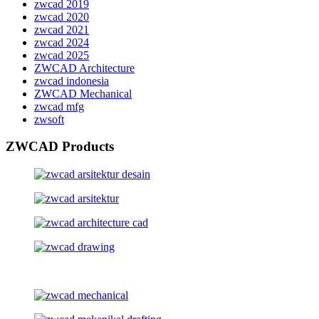
zwcad 2019
zwcad 2020
zwcad 2021
zwcad 2024
zwcad 2025
ZWCAD Architecture
zwcad indonesia
ZWCAD Mechanical
zwcad mfg
zwsoft
ZWCAD Products