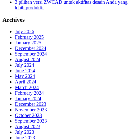
3 pilihan versi ZWCAD untuk aktifitas desain Anda yang
lebih produktif
Archives
July 2026
February 2025
January 2025
December 2024
September 2024
August 2024
July 2024
June 2024
May 2024
April 2024
March 2024
February 2024
January 2024
December 2023
November 2023
October 2023
September 2023
August 2023
July 2023
June 2023