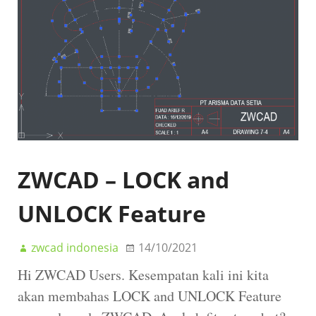
ZWCAD – LOCK and
UNLOCK Feature
zwcad indonesia
14/10/2021
Hi ZWCAD Users. Kesempatan kali ini kita
akan membahas LOCK and UNLOCK Feature