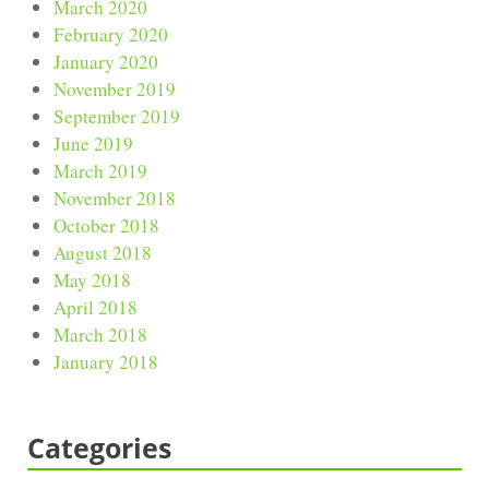
March 2020
February 2020
January 2020
November 2019
September 2019
June 2019
March 2019
November 2018
October 2018
August 2018
May 2018
April 2018
March 2018
January 2018
Categories