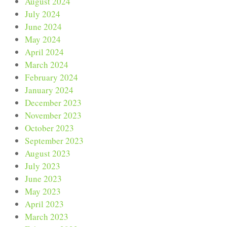
August 2024
July 2024
June 2024
May 2024
April 2024
March 2024
February 2024
January 2024
December 2023
November 2023
October 2023
September 2023
August 2023
July 2023
June 2023
May 2023
April 2023
March 2023