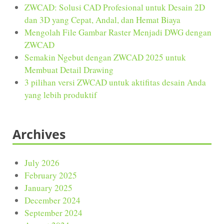
ZWCAD: Solusi CAD Profesional untuk Desain 2D
dan 3D yang Cepat, Andal, dan Hemat Biaya
Mengolah File Gambar Raster Menjadi DWG dengan
ZWCAD
Semakin Ngebut dengan ZWCAD 2025 untuk
Membuat Detail Drawing
3 pilihan versi ZWCAD untuk aktifitas desain Anda
yang lebih produktif
Archives
July 2026
February 2025
January 2025
December 2024
September 2024