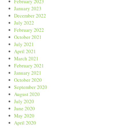
February 2023
January 2023
December 2022
July 2022
February 2022
October 2021
July 2021
April 2021
March 2021
February 2021
January 2021
October 2020
September 2020
August 2020
July 2020
June 2020
May 2020
April 2020