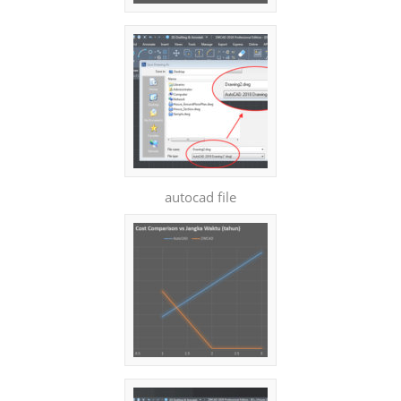
autocad file