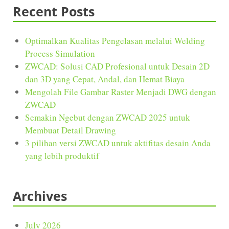
Recent Posts
Optimalkan Kualitas Pengelasan melalui Welding
Process Simulation
ZWCAD: Solusi CAD Profesional untuk Desain 2D
dan 3D yang Cepat, Andal, dan Hemat Biaya
Mengolah File Gambar Raster Menjadi DWG dengan
ZWCAD
Semakin Ngebut dengan ZWCAD 2025 untuk
Membuat Detail Drawing
3 pilihan versi ZWCAD untuk aktifitas desain Anda
yang lebih produktif
Archives
July 2026