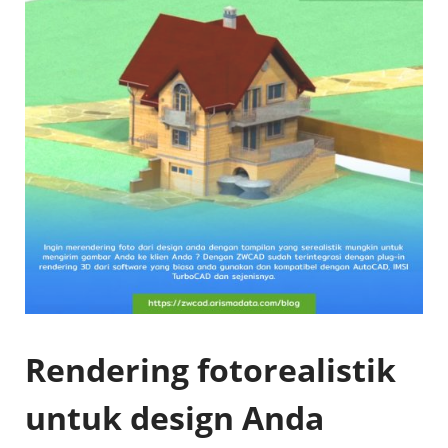
Rendering fotorealistik
untuk design Anda