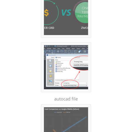
autocad file