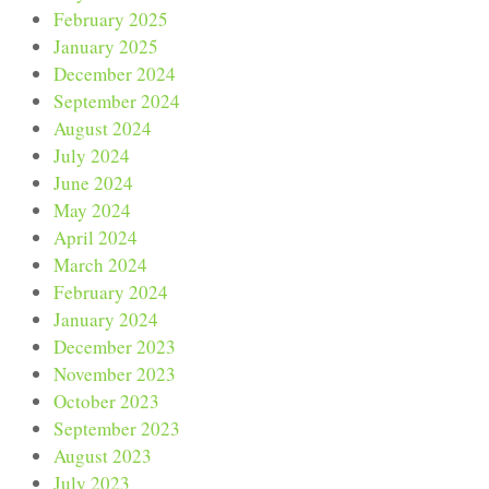
February 2025
January 2025
December 2024
September 2024
August 2024
July 2024
June 2024
May 2024
April 2024
March 2024
February 2024
January 2024
December 2023
November 2023
October 2023
September 2023
August 2023
July 2023