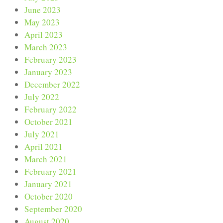
June 2023
May 2023
April 2023
March 2023
February 2023
January 2023
December 2022
July 2022
February 2022
October 2021
July 2021
April 2021
March 2021
February 2021
January 2021
October 2020
September 2020
August 2020