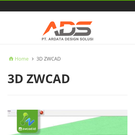
HOME
Home
3D ZWCAD
3D ZWCAD