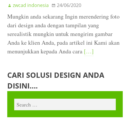
zwcad indonesia
24/06/2020
Mungkin anda sekarang Ingin merendering foto
dari design anda dengan tampilan yang
serealistik mungkin untuk mengirim gambar
Anda ke klien Anda, pada artikel ini Kami akan
menunjukkan kepada Anda cara
[…]
CARI SOLUSI DESIGN ANDA
DISINI….