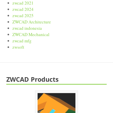
zwcad 2021
zwcad 2024
zwcad 2025
ZWCAD Architecture
zwcad indonesia
ZWCAD Mechanical
zwcad mfg
zwsoft
ZWCAD Products