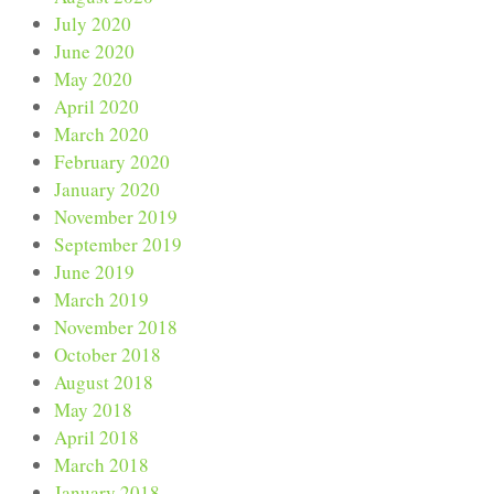
July 2020
June 2020
May 2020
April 2020
March 2020
February 2020
January 2020
November 2019
September 2019
June 2019
March 2019
November 2018
October 2018
August 2018
May 2018
April 2018
March 2018
January 2018