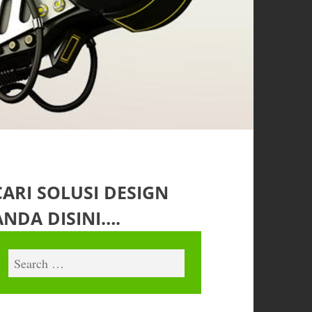
CARI SOLUSI DESIGN
ANDA DISINI….