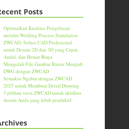
Recent Posts
Optimalkan Kualitas Pengelasan
melalui Welding Process Simulation
ZWCAD: Solusi CAD Profesional
untuk Desain 2D dan 3D yang Cepat,
Andal, dan Hemat Biaya
Mengolah File Gambar Raster Menjadi
DWG dengan ZWCAD
Semakin Ngebut dengan ZWCAD
2025 untuk Membuat Detail Drawing
3 pilihan versi ZWCAD untuk aktifitas
desain Anda yang lebih produktif
Archives