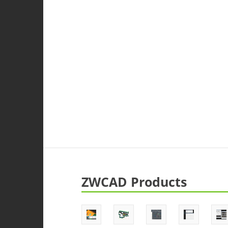
ZWCAD Products