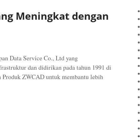
pang Meningkat dengan
pan Data Service Co., Ltd yang
rastruktur dan didirikan pada tahun 1991 di
an Produk ZWCAD untuk membantu lebih