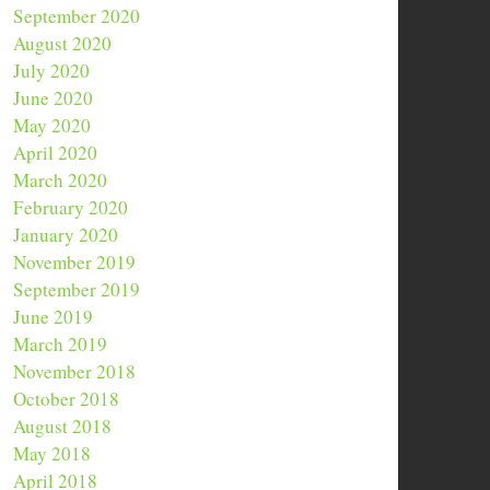
September 2020
August 2020
July 2020
June 2020
May 2020
April 2020
March 2020
February 2020
January 2020
November 2019
September 2019
June 2019
March 2019
November 2018
October 2018
August 2018
May 2018
April 2018