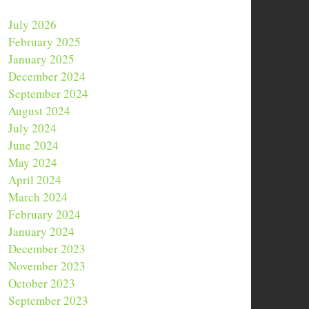
July 2026
February 2025
January 2025
December 2024
September 2024
August 2024
July 2024
June 2024
May 2024
April 2024
March 2024
February 2024
January 2024
December 2023
November 2023
October 2023
September 2023