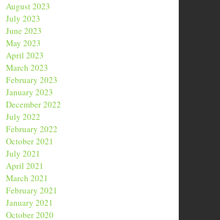
August 2023
July 2023
June 2023
May 2023
April 2023
March 2023
February 2023
January 2023
December 2022
July 2022
February 2022
October 2021
July 2021
April 2021
March 2021
February 2021
January 2021
October 2020