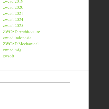
zwcad 2019
zwcad 2020
zwcad 2021
zwcad 2024
zwcad 2025
ZWCAD Architecture
zwcad indonesia
ZWCAD Mechanical
zwcad mfg
zwsoft