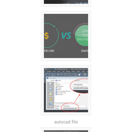
autocad file