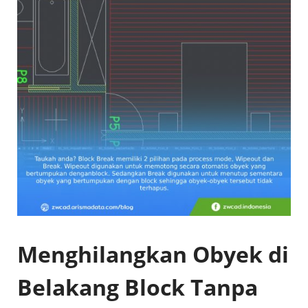
Menghilangkan Obyek di
Belakang Block Tanpa