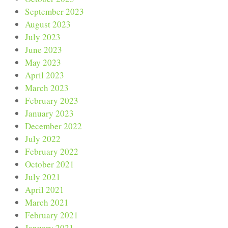
September 2023
August 2023
July 2023
June 2023
May 2023
April 2023
March 2023
February 2023
January 2023
December 2022
July 2022
February 2022
October 2021
July 2021
April 2021
March 2021
February 2021
January 2021