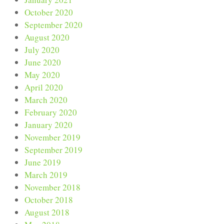
October 2020
September 2020
August 2020
July 2020
June 2020
May 2020
April 2020
March 2020
February 2020
January 2020
November 2019
September 2019
June 2019
March 2019
November 2018
October 2018
August 2018