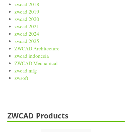
zwcad 2018
zwcad 2019
zwcad 2020
zwcad 2021
zwcad 2024
zwcad 2025
ZWCAD Architecture
zwcad indonesia
ZWCAD Mechanical
zwcad mfg
zwsoft
ZWCAD Products