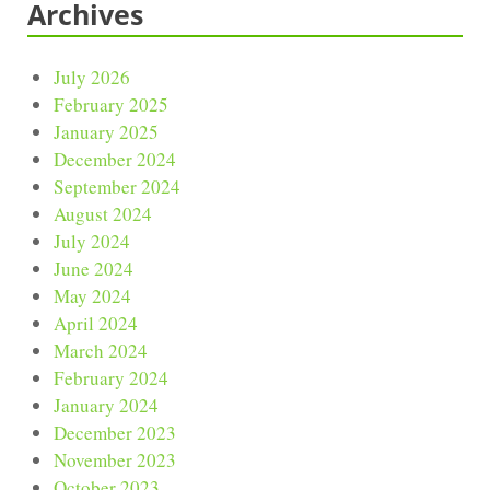
Archives
July 2026
February 2025
January 2025
December 2024
September 2024
August 2024
July 2024
June 2024
May 2024
April 2024
March 2024
February 2024
January 2024
December 2023
November 2023
October 2023