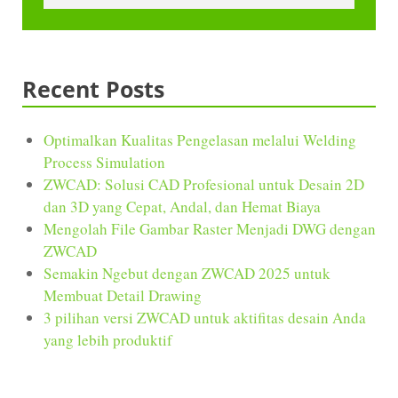
Recent Posts
Optimalkan Kualitas Pengelasan melalui Welding
Process Simulation
ZWCAD: Solusi CAD Profesional untuk Desain 2D
dan 3D yang Cepat, Andal, dan Hemat Biaya
Mengolah File Gambar Raster Menjadi DWG dengan
ZWCAD
Semakin Ngebut dengan ZWCAD 2025 untuk
Membuat Detail Drawing
3 pilihan versi ZWCAD untuk aktifitas desain Anda
yang lebih produktif