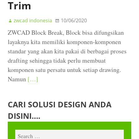
Trim
zwcad indonesia
10/06/2020
ZWCAD Block Break, Block bisa difungsikan
layaknya kita memiliki komponen-komponen
standar yang akan kita pakai di berbagai proses
drafting sehingga tidak perlu membuat
komponen satu persatu untuk setiap drawing.
Namun
[…]
CARI SOLUSI DESIGN ANDA
DISINI….