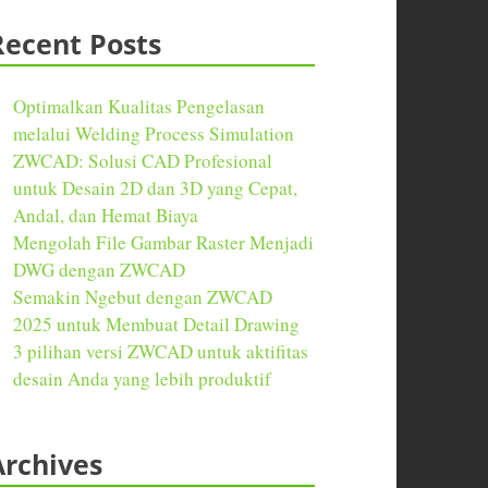
Recent Posts
Optimalkan Kualitas Pengelasan
melalui Welding Process Simulation
ZWCAD: Solusi CAD Profesional
untuk Desain 2D dan 3D yang Cepat,
Andal, dan Hemat Biaya
Mengolah File Gambar Raster Menjadi
DWG dengan ZWCAD
Semakin Ngebut dengan ZWCAD
2025 untuk Membuat Detail Drawing
3 pilihan versi ZWCAD untuk aktifitas
desain Anda yang lebih produktif
Archives