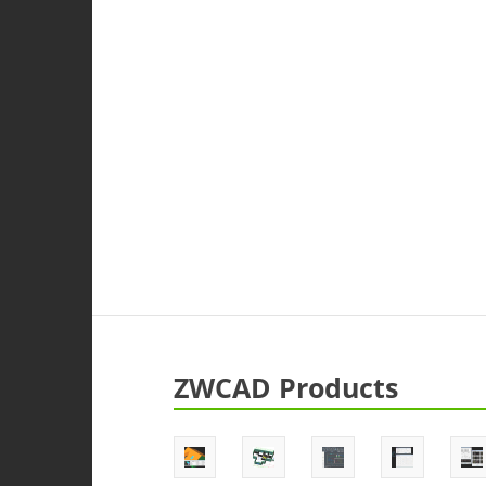
ZWCAD Products