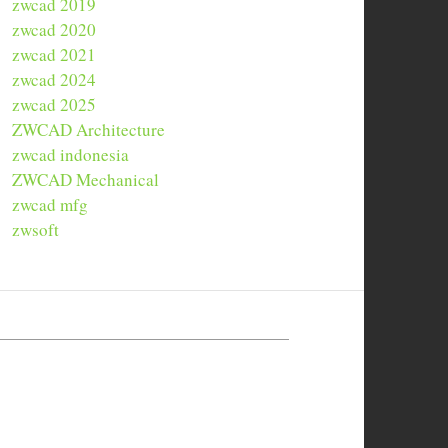
zwcad 2019
zwcad 2020
zwcad 2021
zwcad 2024
zwcad 2025
ZWCAD Architecture
zwcad indonesia
ZWCAD Mechanical
zwcad mfg
zwsoft