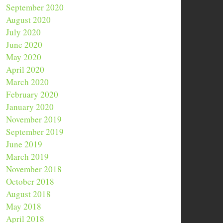
September 2020
August 2020
July 2020
June 2020
May 2020
April 2020
March 2020
February 2020
January 2020
November 2019
September 2019
June 2019
March 2019
November 2018
October 2018
August 2018
May 2018
April 2018