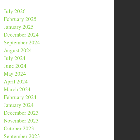
July 2026
February 2025
January 2025
December 2024
September 2024
August 2024
July 2024
June 2024
May 2024
April 2024
March 2024
February 2024
January 2024
December 2023
November 2023
October 2023
September 2023