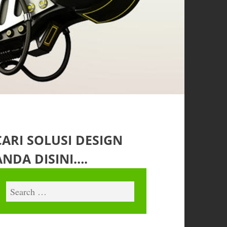
CARI SOLUSI DESIGN
ANDA DISINI….