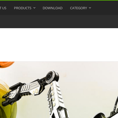
T US
PRODUCTS
DOWNLOAD
CATEGORY