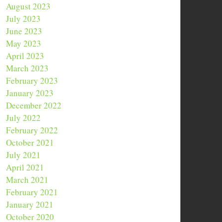
August 2023
July 2023
June 2023
May 2023
April 2023
March 2023
February 2023
January 2023
December 2022
July 2022
February 2022
October 2021
July 2021
April 2021
March 2021
February 2021
January 2021
October 2020