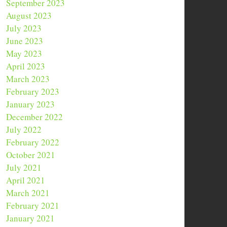
September 2023
August 2023
July 2023
June 2023
May 2023
April 2023
March 2023
February 2023
January 2023
December 2022
July 2022
February 2022
October 2021
July 2021
April 2021
March 2021
February 2021
January 2021