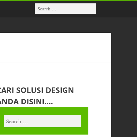
CARI SOLUSI DESIGN
ANDA DISINI….