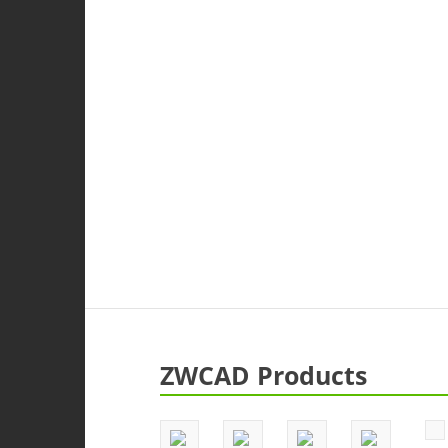
ZWCAD Products