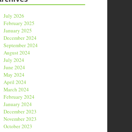
July 2026
February 2025
January 2025
December 2024
September 2024
August 2024
July 2024
June 2024
May 2024
April 2024
March 2024
February 2024
January 2024
December 2023
November 2023
October 2023