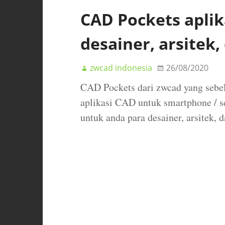
CAD Pockets aplik
desainer, arsitek,
zwcad indonesia
26/08/2020
CAD Pockets dari zwcad yang se
aplikasi CAD untuk smartphone / s
untuk anda para desainer, arsitek, 