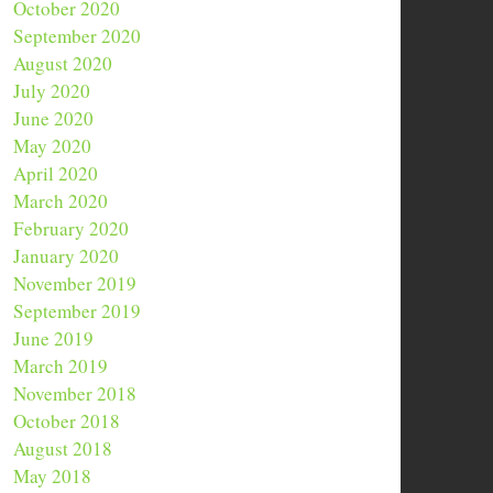
October 2020
September 2020
August 2020
July 2020
June 2020
May 2020
April 2020
March 2020
February 2020
January 2020
November 2019
September 2019
June 2019
March 2019
November 2018
October 2018
August 2018
May 2018