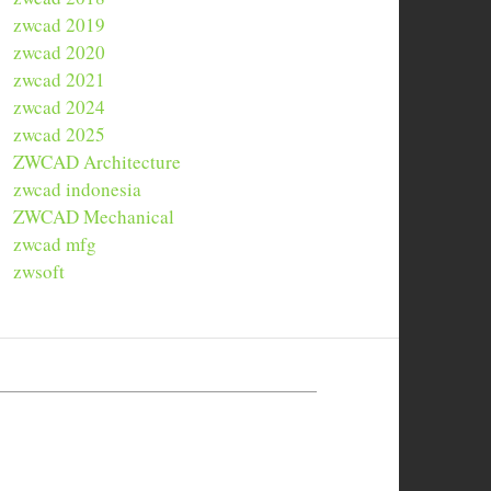
zwcad 2019
zwcad 2020
zwcad 2021
zwcad 2024
zwcad 2025
ZWCAD Architecture
zwcad indonesia
ZWCAD Mechanical
zwcad mfg
zwsoft