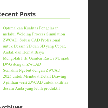
Recent Posts
Optimalkan Kualitas Pengelasan
melalui Welding Process Simulation
ZWCAD: Solusi CAD Profesional
untuk Desain 2D dan 3D yang Cepat,
Andal, dan Hemat Biaya
Mengolah File Gambar Raster Menjadi
DWG dengan ZWCAD
Semakin Ngebut dengan ZWCAD
2025 untuk Membuat Detail Drawing
3 pilihan versi ZWCAD untuk aktifitas
desain Anda yang lebih produktif
Archives