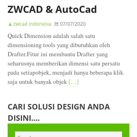
ZWCAD & AutoCad
zwcad indonesia
07/07/2020
Quick Dimension adalah salah satu
dimensioning tools yang dibutuhkan oleh
Drafter.Fitur ini membantu Drafter yang
seharusnya memberikan dimensi satu persatu
pada setiapobjek, menjadi hanya beberapa klik
saja untuk banyak objek
[…]
CARI SOLUSI DESIGN ANDA
DISINI….