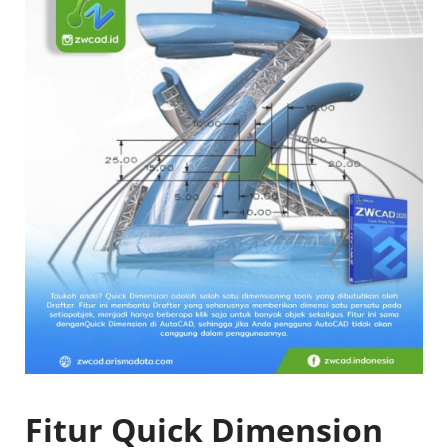
Fitur Quick Dimension