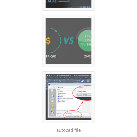
autocad file