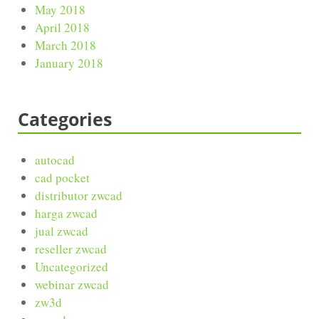
May 2018
April 2018
March 2018
January 2018
Categories
autocad
cad pocket
distributor zwcad
harga zwcad
jual zwcad
reseller zwcad
Uncategorized
webinar zwcad
zw3d