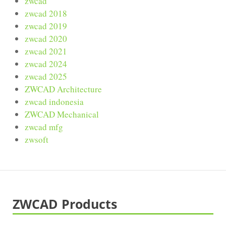
zwcad
zwcad 2018
zwcad 2019
zwcad 2020
zwcad 2021
zwcad 2024
zwcad 2025
ZWCAD Architecture
zwcad indonesia
ZWCAD Mechanical
zwcad mfg
zwsoft
ZWCAD Products