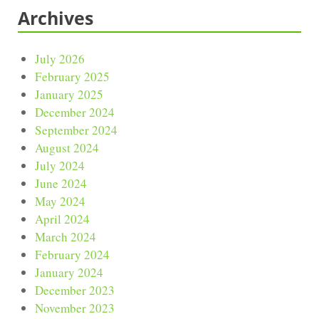
Archives
July 2026
February 2025
January 2025
December 2024
September 2024
August 2024
July 2024
June 2024
May 2024
April 2024
March 2024
February 2024
January 2024
December 2023
November 2023