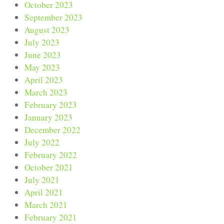
October 2023
September 2023
August 2023
July 2023
June 2023
May 2023
April 2023
March 2023
February 2023
January 2023
December 2022
July 2022
February 2022
October 2021
July 2021
April 2021
March 2021
February 2021