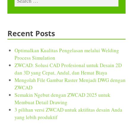
Recent Posts
Optimalkan Kualitas Pengelasan melalui Welding
Process Simulation
ZWCAD: Solusi CAD Profesional untuk Desain 2D
dan 3D yang Cepat, Andal, dan Hemat Biaya
Mengolah File Gambar Raster Menjadi DWG dengan
ZWCAD
Semakin Ngebut dengan ZWCAD 2025 untuk
Membuat Detail Drawing
3 pilihan versi ZWCAD untuk aktifitas desain Anda
yang lebih produktif