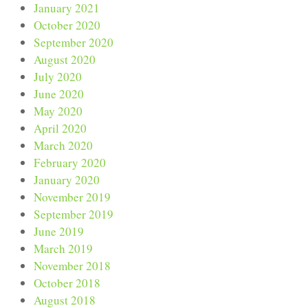
January 2021
October 2020
September 2020
August 2020
July 2020
June 2020
May 2020
April 2020
March 2020
February 2020
January 2020
November 2019
September 2019
June 2019
March 2019
November 2018
October 2018
August 2018