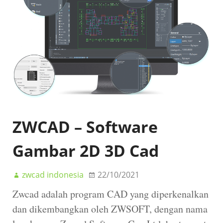
ZWCAD – Software
Gambar 2D 3D Cad
zwcad indonesia
22/10/2021
Zwcad adalah program CAD yang diperkenalkan
dan dikembangkan oleh ZWSOFT, dengan nama