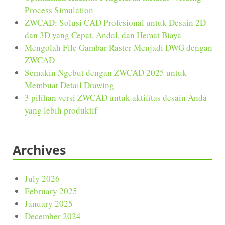
Process Simulation
ZWCAD: Solusi CAD Profesional untuk Desain 2D
dan 3D yang Cepat, Andal, dan Hemat Biaya
Mengolah File Gambar Raster Menjadi DWG dengan
ZWCAD
Semakin Ngebut dengan ZWCAD 2025 untuk
Membuat Detail Drawing
3 pilihan versi ZWCAD untuk aktifitas desain Anda
yang lebih produktif
Archives
July 2026
February 2025
January 2025
December 2024