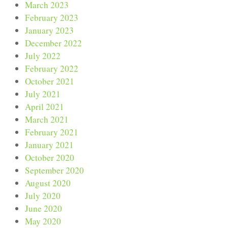
March 2023
February 2023
January 2023
December 2022
July 2022
February 2022
October 2021
July 2021
April 2021
March 2021
February 2021
January 2021
October 2020
September 2020
August 2020
July 2020
June 2020
May 2020