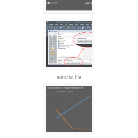
autocad file