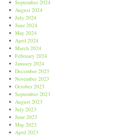
September 2024
August 2024
July 2024
June 2024
May 2024
April 2024
March 2024
February 2024
January 2024
December 2023
November 2023
October 2023
September 2023
August 2023
July 2023
June 2023
May 2023
April 2023