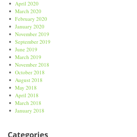
April 2020
March 2020
February 2020
January 2020
November 2019
September 2019
June 2019
March 2019
November 2018
October 2018
August 2018
May 2018
April 2018
March 2018
January 2018
Categories