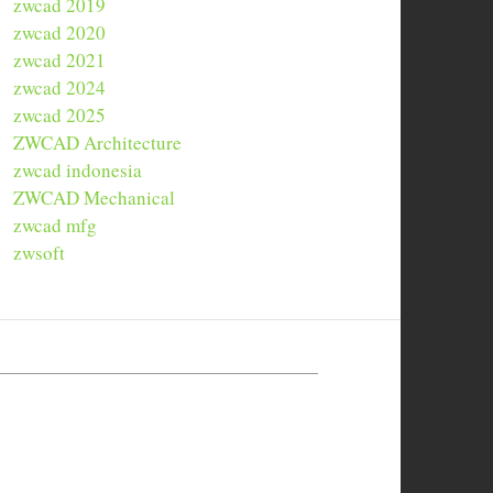
zwcad 2019
zwcad 2020
zwcad 2021
zwcad 2024
zwcad 2025
ZWCAD Architecture
zwcad indonesia
ZWCAD Mechanical
zwcad mfg
zwsoft