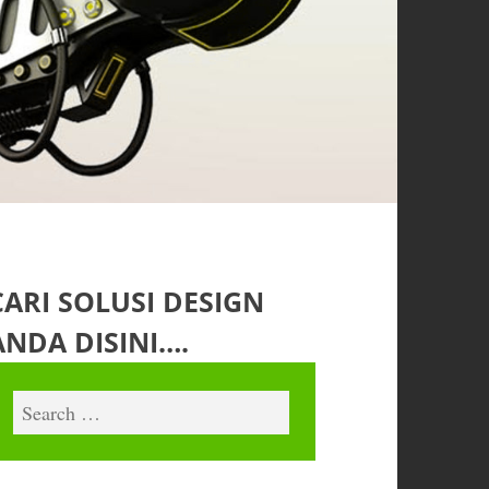
CARI SOLUSI DESIGN
ANDA DISINI….