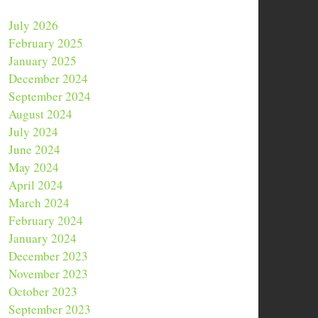
July 2026
February 2025
January 2025
December 2024
September 2024
August 2024
July 2024
June 2024
May 2024
April 2024
March 2024
February 2024
January 2024
December 2023
November 2023
October 2023
September 2023