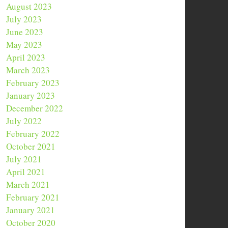
August 2023
July 2023
June 2023
May 2023
April 2023
March 2023
February 2023
January 2023
December 2022
July 2022
February 2022
October 2021
July 2021
April 2021
March 2021
February 2021
January 2021
October 2020