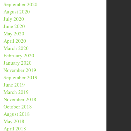
September 2020
August 2020
July 2020
June 2020
May 2020
April 2020
March 2020
February 2020
January 2020
November 2019
September 2019
June 2019
March 2019
November 2018
October 2018
August 2018
May 2018
April 2018