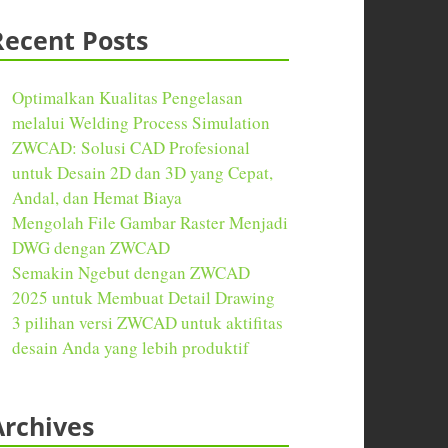
Recent Posts
Optimalkan Kualitas Pengelasan
melalui Welding Process Simulation
ZWCAD: Solusi CAD Profesional
untuk Desain 2D dan 3D yang Cepat,
Andal, dan Hemat Biaya
Mengolah File Gambar Raster Menjadi
DWG dengan ZWCAD
Semakin Ngebut dengan ZWCAD
2025 untuk Membuat Detail Drawing
3 pilihan versi ZWCAD untuk aktifitas
desain Anda yang lebih produktif
Archives