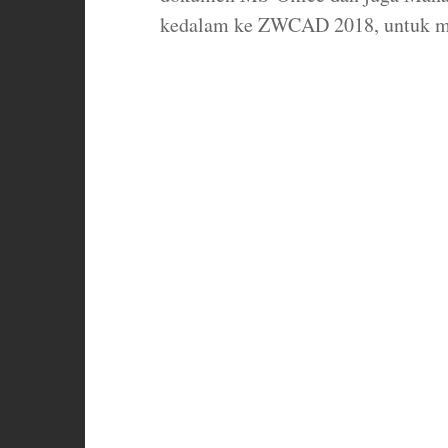
kedalam ke ZWCAD 2018, untuk me