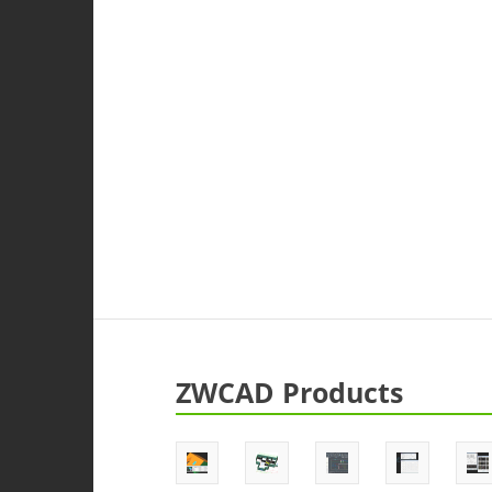
ZWCAD Products