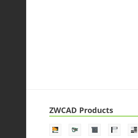
ZWCAD Products