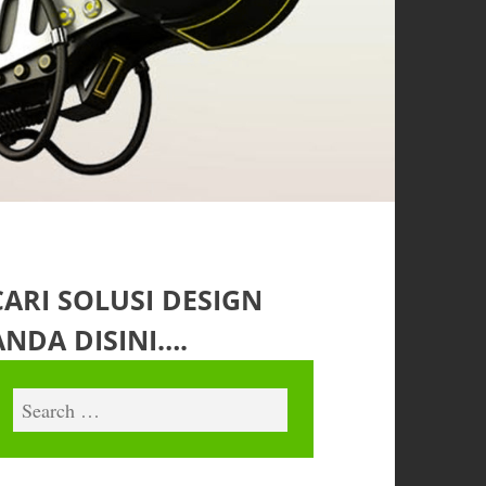
CARI SOLUSI DESIGN
ANDA DISINI….