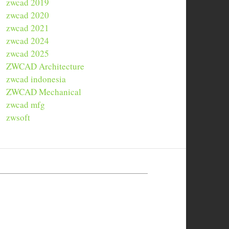
zwcad 2019
zwcad 2020
zwcad 2021
zwcad 2024
zwcad 2025
ZWCAD Architecture
zwcad indonesia
ZWCAD Mechanical
zwcad mfg
zwsoft