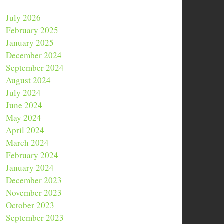
July 2026
February 2025
January 2025
December 2024
September 2024
August 2024
July 2024
June 2024
May 2024
April 2024
March 2024
February 2024
January 2024
December 2023
November 2023
October 2023
September 2023