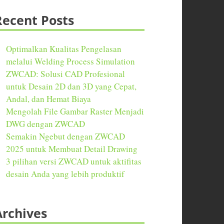
Recent Posts
Optimalkan Kualitas Pengelasan
melalui Welding Process Simulation
ZWCAD: Solusi CAD Profesional
untuk Desain 2D dan 3D yang Cepat,
Andal, dan Hemat Biaya
Mengolah File Gambar Raster Menjadi
DWG dengan ZWCAD
Semakin Ngebut dengan ZWCAD
2025 untuk Membuat Detail Drawing
3 pilihan versi ZWCAD untuk aktifitas
desain Anda yang lebih produktif
Archives