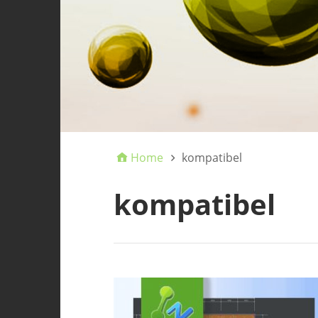
Home
kompatibel
kompatibel