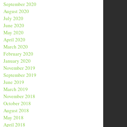
September 2020
August 2020
July 2020
June 2020
May 2020
April 2020
March 2020
February 2020
January 2020
November 2019
September 2019
June 2019
March 2019
November 2018
October 2018
August 2018
May 2018
April 2018