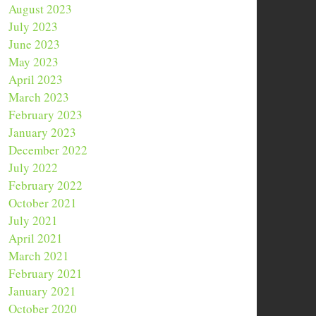
August 2023
July 2023
June 2023
May 2023
April 2023
March 2023
February 2023
January 2023
December 2022
July 2022
February 2022
October 2021
July 2021
April 2021
March 2021
February 2021
January 2021
October 2020