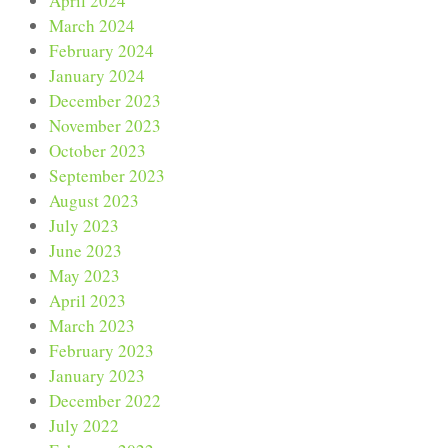
April 2024
March 2024
February 2024
January 2024
December 2023
November 2023
October 2023
September 2023
August 2023
July 2023
June 2023
May 2023
April 2023
March 2023
February 2023
January 2023
December 2022
July 2022