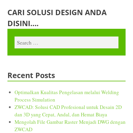
CARI SOLUSI DESIGN ANDA
DISINI….
Recent Posts
Optimalkan Kualitas Pengelasan melalui Welding
Process Simulation
ZWCAD: Solusi CAD Profesional untuk Desain 2D
dan 3D yang Cepat, Andal, dan Hemat Biaya
Mengolah File Gambar Raster Menjadi DWG dengan
ZWCAD