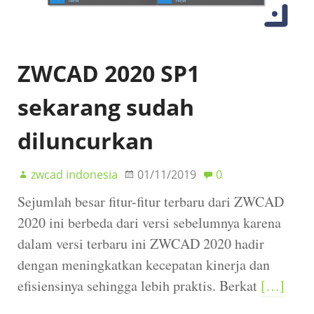
ZWCAD 2020 SP1
sekarang sudah
diluncurkan
zwcad indonesia
01/11/2019
0
Sejumlah besar fitur-fitur terbaru dari ZWCAD
2020 ini berbeda dari versi sebelumnya karena
dalam versi terbaru ini ZWCAD 2020 hadir
dengan meningkatkan kecepatan kinerja dan
efisiensinya sehingga lebih praktis. Berkat
[…]