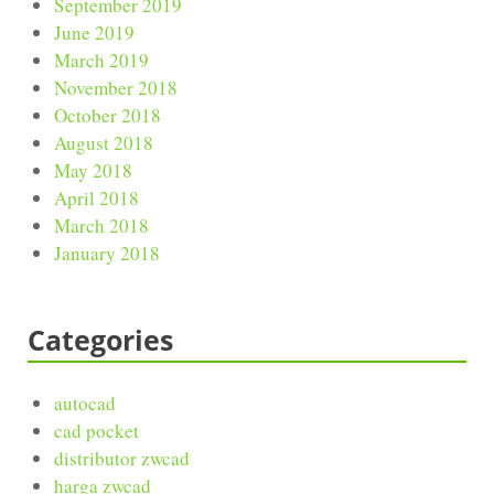
September 2019
June 2019
March 2019
November 2018
October 2018
August 2018
May 2018
April 2018
March 2018
January 2018
Categories
autocad
cad pocket
distributor zwcad
harga zwcad