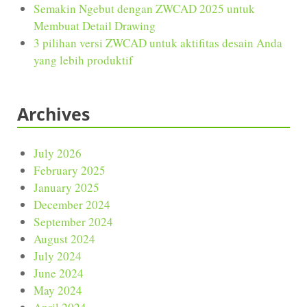
Semakin Ngebut dengan ZWCAD 2025 untuk
Membuat Detail Drawing
3 pilihan versi ZWCAD untuk aktifitas desain Anda
yang lebih produktif
Archives
July 2026
February 2025
January 2025
December 2024
September 2024
August 2024
July 2024
June 2024
May 2024