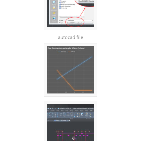
autocad file