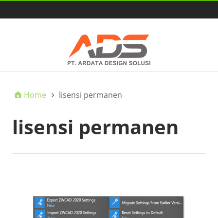
HOME
Home
lisensi permanen
lisensi permanen