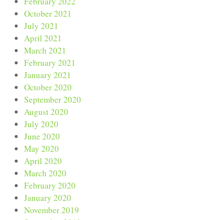
February 2022
October 2021
July 2021
April 2021
March 2021
February 2021
January 2021
October 2020
September 2020
August 2020
July 2020
June 2020
May 2020
April 2020
March 2020
February 2020
January 2020
November 2019