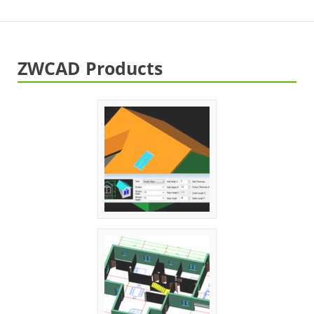
ZWCAD Products