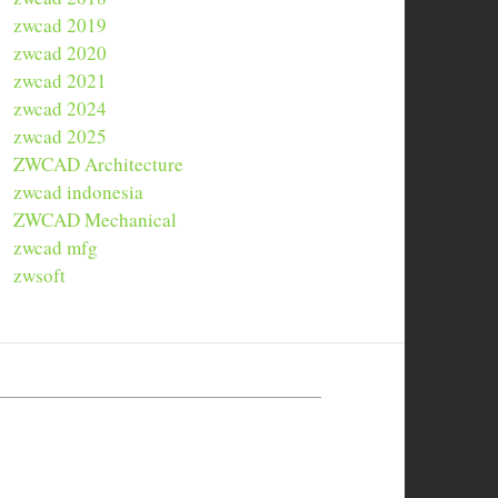
zwcad 2019
zwcad 2020
zwcad 2021
zwcad 2024
zwcad 2025
ZWCAD Architecture
zwcad indonesia
ZWCAD Mechanical
zwcad mfg
zwsoft