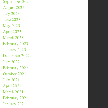
September 2023
August 2023
July 2023
June 2023
May 2023
April 2023
March 2023
February 2023
January 2023
December 2022
July 2022
February 2022
October 2021
July 2021
April 2021
March 2021
February 2021
January 2021