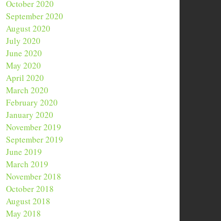
October 2020
September 2020
August 2020
July 2020
June 2020
May 2020
April 2020
March 2020
February 2020
January 2020
November 2019
September 2019
June 2019
March 2019
November 2018
October 2018
August 2018
May 2018