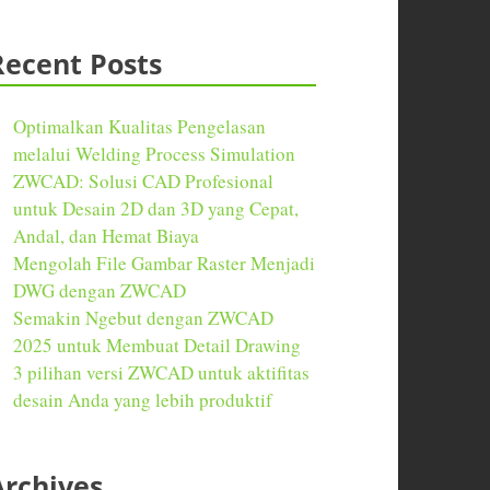
Recent Posts
Optimalkan Kualitas Pengelasan
melalui Welding Process Simulation
ZWCAD: Solusi CAD Profesional
untuk Desain 2D dan 3D yang Cepat,
Andal, dan Hemat Biaya
Mengolah File Gambar Raster Menjadi
DWG dengan ZWCAD
Semakin Ngebut dengan ZWCAD
2025 untuk Membuat Detail Drawing
3 pilihan versi ZWCAD untuk aktifitas
desain Anda yang lebih produktif
Archives