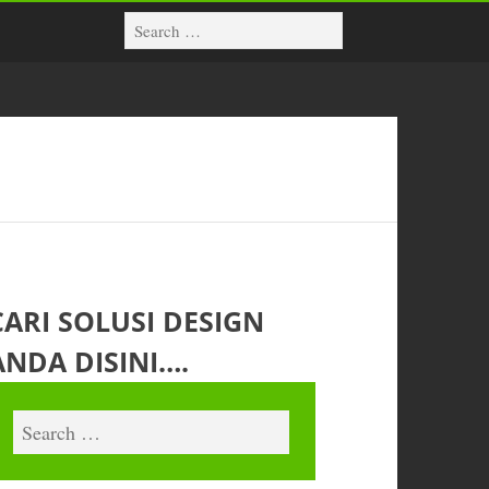
CARI SOLUSI DESIGN
ANDA DISINI….