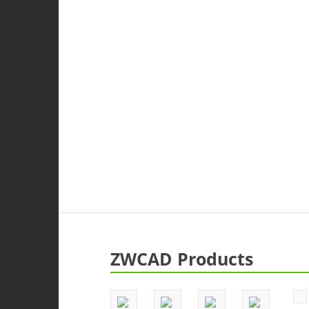
ZWCAD Products