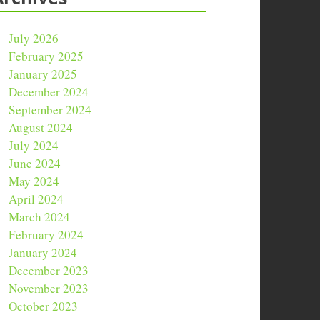
July 2026
February 2025
January 2025
December 2024
September 2024
August 2024
July 2024
June 2024
May 2024
April 2024
March 2024
February 2024
January 2024
December 2023
November 2023
October 2023