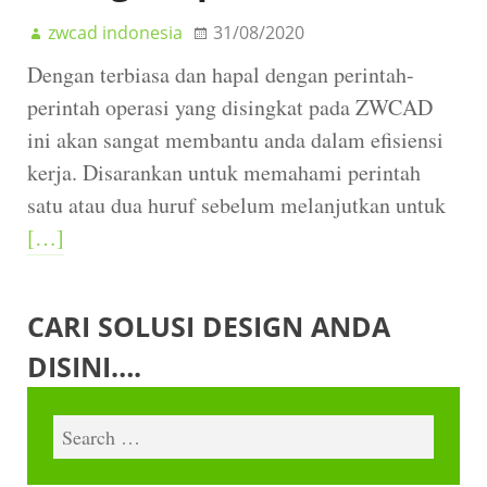
zwcad indonesia
31/08/2020
Dengan terbiasa dan hapal dengan perintah-
perintah operasi yang disingkat pada ZWCAD
ini akan sangat membantu anda dalam efisiensi
kerja. Disarankan untuk memahami perintah
satu atau dua huruf sebelum melanjutkan untuk
[…]
CARI SOLUSI DESIGN ANDA
DISINI….