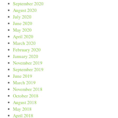
September 2020
August 2020
July 2020
June 2020
May 2020
April 2020
March 2020
February 2020
January 2020
November 2019
September 2019
June 2019
March 2019
November 2018
October 2018
August 2018
May 2018
April 2018