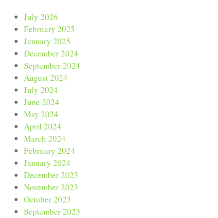
July 2026
February 2025
January 2025
December 2024
September 2024
August 2024
July 2024
June 2024
May 2024
April 2024
March 2024
February 2024
January 2024
December 2023
November 2023
October 2023
September 2023