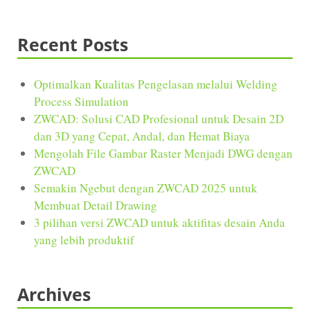
Recent Posts
Optimalkan Kualitas Pengelasan melalui Welding
Process Simulation
ZWCAD: Solusi CAD Profesional untuk Desain 2D
dan 3D yang Cepat, Andal, dan Hemat Biaya
Mengolah File Gambar Raster Menjadi DWG dengan
ZWCAD
Semakin Ngebut dengan ZWCAD 2025 untuk
Membuat Detail Drawing
3 pilihan versi ZWCAD untuk aktifitas desain Anda
yang lebih produktif
Archives