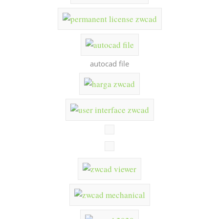
autocad file