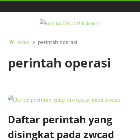
HOME
Home
perintah operasi
perintah operasi
Daftar perintah yang
disingkat pada zwcad