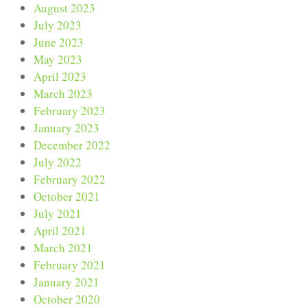
August 2023
July 2023
June 2023
May 2023
April 2023
March 2023
February 2023
January 2023
December 2022
July 2022
February 2022
October 2021
July 2021
April 2021
March 2021
February 2021
January 2021
October 2020