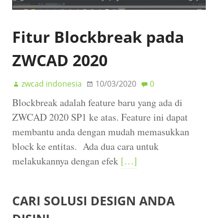
Fitur Blockbreak pada
ZWCAD 2020
zwcad indonesia
10/03/2020
0
Blockbreak adalah feature baru yang ada di
ZWCAD 2020 SP1 ke atas. Feature ini dapat
membantu anda dengan mudah memasukkan
block ke entitas. Ada dua cara untuk
melakukannya dengan efek
[…]
CARI SOLUSI DESIGN ANDA