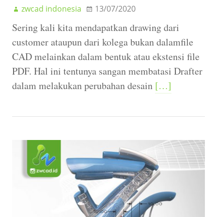
zwcad indonesia
13/07/2020
Sering kali kita mendapatkan drawing dari
customer ataupun dari kolega bukan dalamfile
CAD melainkan dalam bentuk atau ekstensi file
PDF. Hal ini tentunya sangan membatasi Drafter
dalam melakukan perubahan desain
[…]