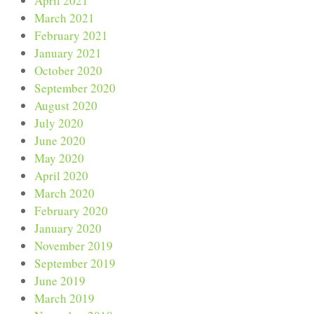
April 2021
March 2021
February 2021
January 2021
October 2020
September 2020
August 2020
July 2020
June 2020
May 2020
April 2020
March 2020
February 2020
January 2020
November 2019
September 2019
June 2019
March 2019