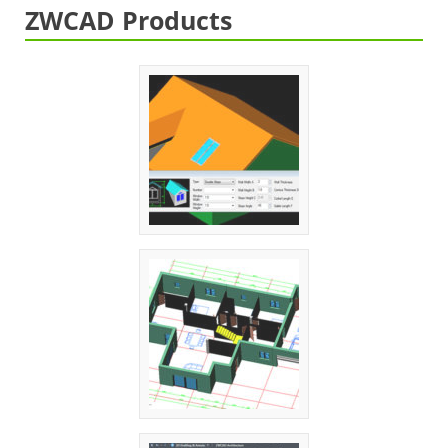
ZWCAD Products