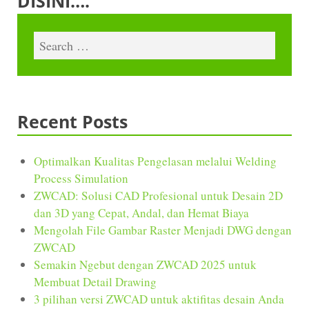
DISINI….
Recent Posts
Optimalkan Kualitas Pengelasan melalui Welding
Process Simulation
ZWCAD: Solusi CAD Profesional untuk Desain 2D
dan 3D yang Cepat, Andal, dan Hemat Biaya
Mengolah File Gambar Raster Menjadi DWG dengan
ZWCAD
Semakin Ngebut dengan ZWCAD 2025 untuk
Membuat Detail Drawing
3 pilihan versi ZWCAD untuk aktifitas desain Anda