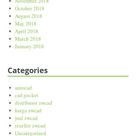
November 2018
October 2018
August 2018
May 2018
April 2018
March 2018
January 2018
Categories
autocad
cad pocket
distributor zwcad
harga zwcad
jual zwcad
reseller zwcad
Uncategorized