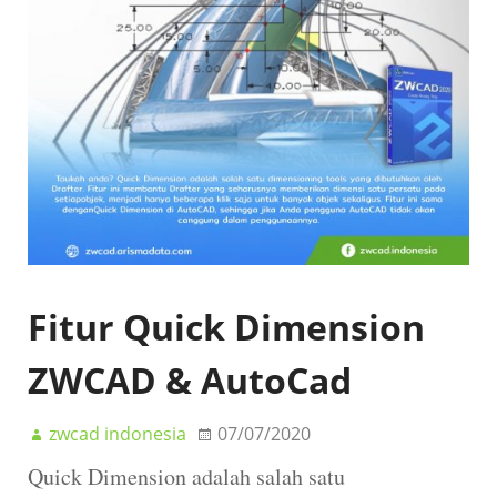
Fitur Quick Dimension
ZWCAD & AutoCad
zwcad indonesia
07/07/2020
Quick Dimension adalah salah satu