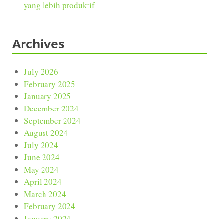
yang lebih produktif
Archives
July 2026
February 2025
January 2025
December 2024
September 2024
August 2024
July 2024
June 2024
May 2024
April 2024
March 2024
February 2024
January 2024