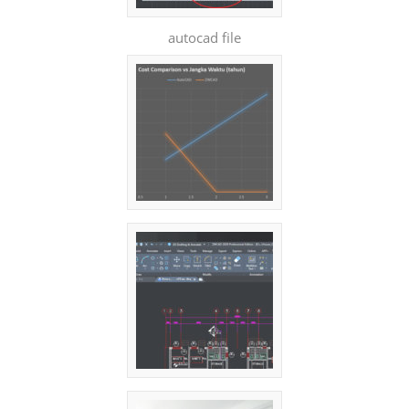
autocad file