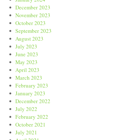
December 2023
November 2023
October 2023
September 2023
August 2023
July 2023
June 2023
May 2023
April 2023
March 2023
February 2023
January 2023
December 2022
July 2022
February 2022
October 2021
July 2021