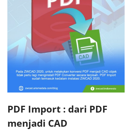
PDF Import : dari PDF
menjadi CAD