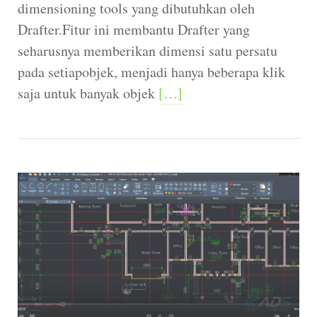
dimensioning tools yang dibutuhkan oleh
Drafter.Fitur ini membantu Drafter yang
seharusnya memberikan dimensi satu persatu
pada setiapobjek, menjadi hanya beberapa klik
saja untuk banyak objek
[…]