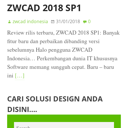
ZWCAD 2018 SP1
zwcad indonesia
31/01/2018
0
Review rilis terbaru, ZWCAD 2018 SP1: Banyak
fitur baru dan perbaikan dibanding versi
sebelumnya Halo pengguna ZWCAD
Indonesia… Perkembangan dunia IT khususnya
Software memang sungguh cepat. Baru – baru
ini
[…]
CARI SOLUSI DESIGN ANDA
DISINI….