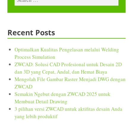
Recent Posts
Optimalkan Kualitas Pengelasan melalui Welding
Process Simulation
ZWCAD: Solusi CAD Profesional untuk Desain 2D
dan 3D yang Cepat, Andal, dan Hemat Biaya
Mengolah File Gambar Raster Menjadi DWG dengan
ZWCAD
Semakin Ngebut dengan ZWCAD 2025 untuk
Membuat Detail Drawing
3 pilihan versi ZWCAD untuk aktifitas desain Anda
yang lebih produktif