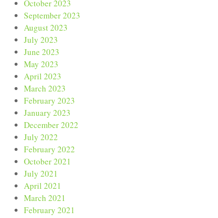
October 2023
September 2023
August 2023
July 2023
June 2023
May 2023
April 2023
March 2023
February 2023
January 2023
December 2022
July 2022
February 2022
October 2021
July 2021
April 2021
March 2021
February 2021