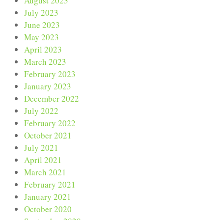
August 2023
July 2023
June 2023
May 2023
April 2023
March 2023
February 2023
January 2023
December 2022
July 2022
February 2022
October 2021
July 2021
April 2021
March 2021
February 2021
January 2021
October 2020