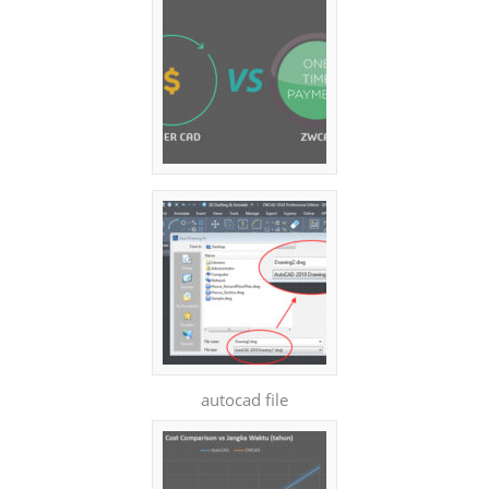
autocad file