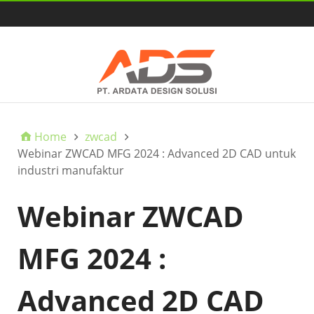
HOME
Home
zwcad
Webinar ZWCAD MFG 2024 : Advanced 2D CAD untuk
industri manufaktur
Webinar ZWCAD
MFG 2024 :
Advanced 2D CAD