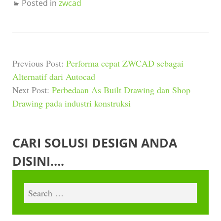
Posted in
zwcad
Previous Post:
Performa cepat ZWCAD sebagai
Alternatif dari Autocad
Next Post:
Perbedaan As Built Drawing dan Shop
Drawing pada industri konstruksi
CARI SOLUSI DESIGN ANDA
DISINI….