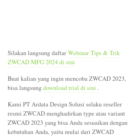
Silakan langsung daftar
Webinar Tips & Trik
ZWCAD MFG 2024 di sini
Buat kalian yang ingin mencoba ZWCAD 2023,
bisa langsung
download trial di sini
.
Kami PT Ardata Design Solusi selaku reseller
resmi ZWCAD menghadirkan type atau variant
ZWCAD 2023 yang bisa Anda sesuaikan dengan
kebutuhan Anda, yaitu mulai dari ZWCAD