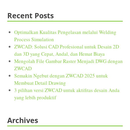
Recent Posts
Optimalkan Kualitas Pengelasan melalui Welding
Process Simulation
ZWCAD: Solusi CAD Profesional untuk Desain 2D
dan 3D yang Cepat, Andal, dan Hemat Biaya
Mengolah File Gambar Raster Menjadi DWG dengan
ZWCAD
Semakin Ngebut dengan ZWCAD 2025 untuk
Membuat Detail Drawing
3 pilihan versi ZWCAD untuk aktifitas desain Anda
yang lebih produktif
Archives