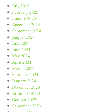
July 2026
February 2025
January 2025
December 2024
September 2024
August 2024
July 2024
June 2024
May 2024
April 2024
March 2024
February 2024
January 2024
December 2023
November 2023
October 2023
September 2023