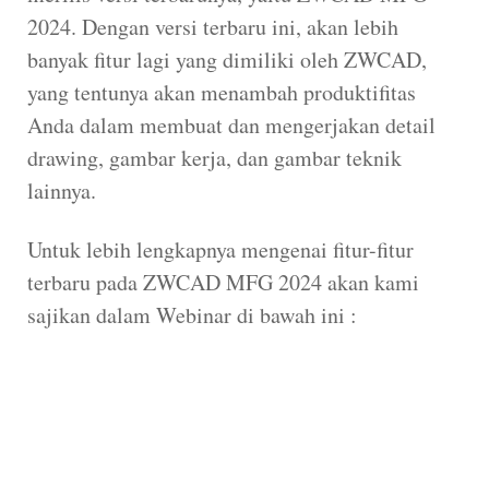
2024. Dengan versi terbaru ini, akan lebih
banyak fitur lagi yang dimiliki oleh ZWCAD,
yang tentunya akan menambah produktifitas
Anda dalam membuat dan mengerjakan detail
drawing, gambar kerja, dan gambar teknik
lainnya.
Untuk lebih lengkapnya mengenai fitur-fitur
terbaru pada ZWCAD MFG 2024 akan kami
sajikan dalam Webinar di bawah ini :