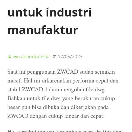
untuk industri
manufaktur
zwcad indonesia
17/05/2023
Saat ini penggunaan ZWCAD sudah semakin
masif. Hal ini dikarenakan performa cepat dan
stabil ZWCAD dalam mengolah file dwg.
Bahkan untuk file dwg yang berukuran cukup
besar pun bisa dibuka dan dikerjakan pada
ZWCAD dengan cukup lancar dan cepat.
Hal tersebut tentunya membuat para drafter dan