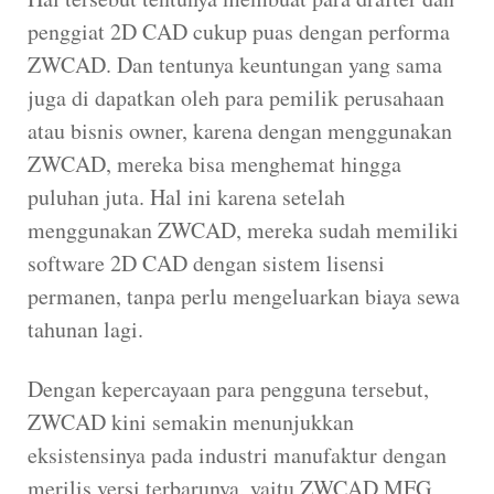
penggiat 2D CAD cukup puas dengan performa
ZWCAD. Dan tentunya keuntungan yang sama
juga di dapatkan oleh para pemilik perusahaan
atau bisnis owner, karena dengan menggunakan
ZWCAD, mereka bisa menghemat hingga
puluhan juta. Hal ini karena setelah
menggunakan ZWCAD, mereka sudah memiliki
software 2D CAD dengan sistem lisensi
permanen, tanpa perlu mengeluarkan biaya sewa
tahunan lagi.
Dengan kepercayaan para pengguna tersebut,
ZWCAD kini semakin menunjukkan
eksistensinya pada industri manufaktur dengan
merilis versi terbarunya, yaitu ZWCAD MFG