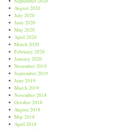
September 2020
August 2020
July 2020
June 2020
May 2020
April 2020
March 2020
February 2020
January 2020
November 2019
September 2019
June 2019
March 2019
November 2018
October 2018
August 2018
May 2018
April 2018