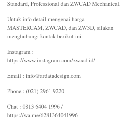
Standard, Professional dan ZWCAD Mechanical.
Untuk info detail mengenai harga
MASTERCAM, ZWCAD, dan ZW3D, silakan
menghubungi kontak berikut ini:
Instagram :
https://www.instagram.com/zwcad.id/
Email : info@ardatadesign.com
Phone : (021) 2961 9220
Chat : 0813 6404 1996 /
https://wa.me/6281364041996