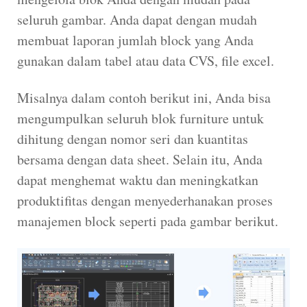
seluruh gambar. Anda dapat dengan mudah
membuat laporan jumlah block yang Anda
gunakan dalam tabel atau data CVS, file excel.
Misalnya dalam contoh berikut ini, Anda bisa
mengumpulkan seluruh blok furniture untuk
dihitung dengan nomor seri dan kuantitas
bersama dengan data sheet. Selain itu, Anda
dapat menghemat waktu dan meningkatkan
produktifitas dengan menyederhanakan proses
manajemen block seperti pada gambar berikut.