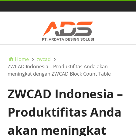
HOME
Home
zwcad
ZWCAD Indonesia – Produktifitas Anda akan
meningkat dengan ZWCAD Block Count Table
ZWCAD Indonesia –
Produktifitas Anda
akan meningkat