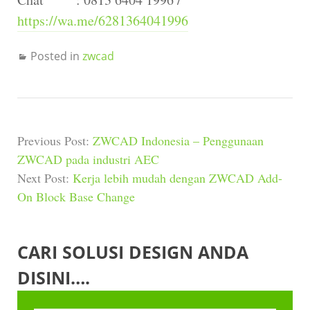
https://wa.me/6281364041996
Posted in
zwcad
Previous Post:
ZWCAD Indonesia – Penggunaan
ZWCAD pada industri AEC
Next Post:
Kerja lebih mudah dengan ZWCAD Add-
On Block Base Change
CARI SOLUSI DESIGN ANDA
DISINI….