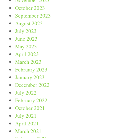
November 2023
October 2023
September 2023
August 2023
July 2023
June 2023
May 2023
April 2023
March 2023
February 2023
January 2023
December 2022
July 2022
February 2022
October 2021
July 2021
April 2021
March 2021