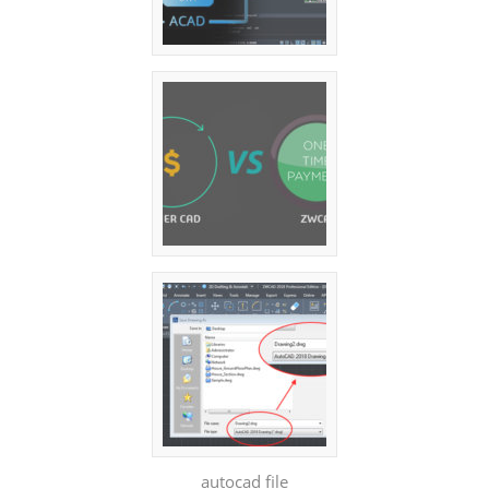
autocad file