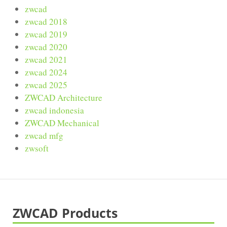
zwcad
zwcad 2018
zwcad 2019
zwcad 2020
zwcad 2021
zwcad 2024
zwcad 2025
ZWCAD Architecture
zwcad indonesia
ZWCAD Mechanical
zwcad mfg
zwsoft
ZWCAD Products