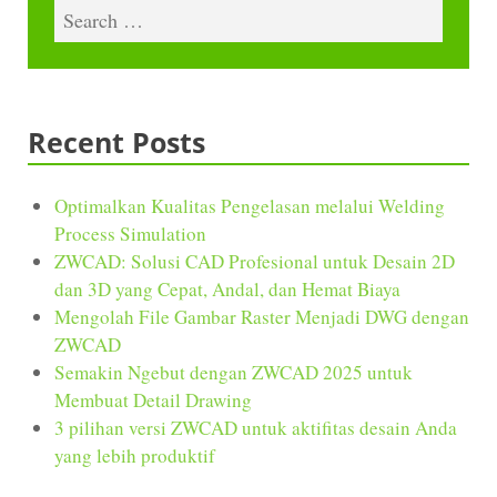
Recent Posts
Optimalkan Kualitas Pengelasan melalui Welding
Process Simulation
ZWCAD: Solusi CAD Profesional untuk Desain 2D
dan 3D yang Cepat, Andal, dan Hemat Biaya
Mengolah File Gambar Raster Menjadi DWG dengan
ZWCAD
Semakin Ngebut dengan ZWCAD 2025 untuk
Membuat Detail Drawing
3 pilihan versi ZWCAD untuk aktifitas desain Anda
yang lebih produktif