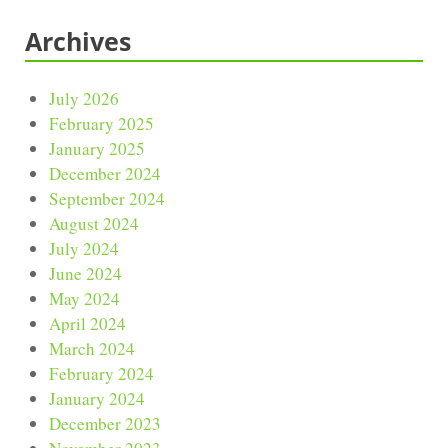
Archives
July 2026
February 2025
January 2025
December 2024
September 2024
August 2024
July 2024
June 2024
May 2024
April 2024
March 2024
February 2024
January 2024
December 2023