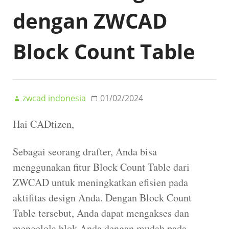
dengan ZWCAD
Block Count Table
zwcad indonesia
01/02/2024
Hai CADtizen,
Sebagai seorang drafter, Anda bisa
menggunakan fitur Block Count Table dari
ZWCAD untuk meningkatkan efisien pada
aktifitas design Anda. Dengan Block Count
Table tersebut, Anda dapat mengakses dan
mengelola blok Anda dengan mudah pada