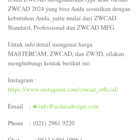
ZWCAD 2024 yang bisa Anda sesuaikan dengan
kebutuhan Anda, yaitu mulai dari ZWCAD
Standard, Professional dan ZWCAD MFG.
Untuk info detail mengenai harga
MASTERCAM, ZWCAD, dan ZW3D, silakan
menghubungi kontak berikut ini:
Instagram :
https://www.instagram.com/zwcad_official/
Email :
info@ardatadesign.com
Phone : (021) 2961 9220
Chat : 0813 6404 1996 /