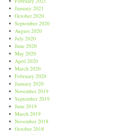
February 2021
January 2021
October 2020
September 2020
August 2020
July 2020
June 2020
May 2020
April 2020
March 2020
February 2020
January 2020
November 2019
September 2019
June 2019
March 2019
November 2018
October 2018