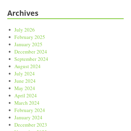
Archives
July 2026
February 2025
January 2025
December 2024
September 2024
August 2024
July 2024
June 2024
May 2024
April 2024
March 2024
February 2024
January 2024
December 2023