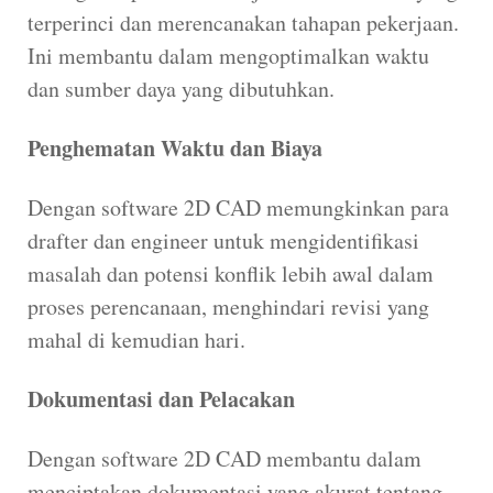
terperinci dan merencanakan tahapan pekerjaan.
Ini membantu dalam mengoptimalkan waktu
dan sumber daya yang dibutuhkan.
Penghematan Waktu dan Biaya
Dengan software 2D CAD memungkinkan para
drafter dan engineer untuk mengidentifikasi
masalah dan potensi konflik lebih awal dalam
proses perencanaan, menghindari revisi yang
mahal di kemudian hari.
Dokumentasi dan Pelacakan
Dengan software 2D CAD membantu dalam
menciptakan dokumentasi yang akurat tentang