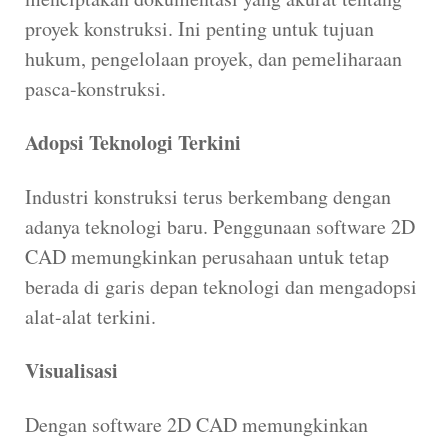
proyek konstruksi. Ini penting untuk tujuan
hukum, pengelolaan proyek, dan pemeliharaan
pasca-konstruksi.
Adopsi Teknologi Terkini
Industri konstruksi terus berkembang dengan
adanya teknologi baru. Penggunaan software 2D
CAD memungkinkan perusahaan untuk tetap
berada di garis depan teknologi dan mengadopsi
alat-alat terkini.
Visualisasi
Dengan software 2D CAD memungkinkan