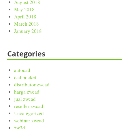
August 2018
May 2018
April 2018
March 2018
January 2018
Categories
autocad
cad pocket
distributor zwcad
harga zwcad
jual zwcad
reseller zwcad
Uncategorized
webinar zwcad
zw3d