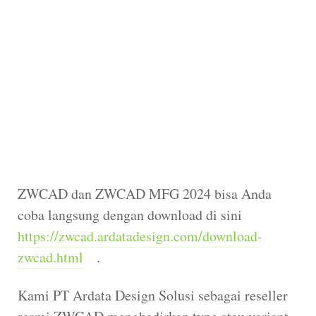
ZWCAD dan ZWCAD MFG 2024 bisa Anda
coba langsung dengan download di sini
https://zwcad.ardatadesign.com/download-
zwcad.html
.
Kami PT Ardata Design Solusi sebagai reseller