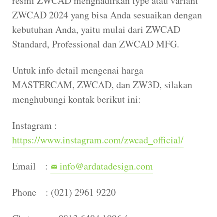
resmi ZWCAD menghadirkan type atau variant
ZWCAD 2024 yang bisa Anda sesuaikan dengan
kebutuhan Anda, yaitu mulai dari ZWCAD
Standard, Professional dan ZWCAD MFG.
Untuk info detail mengenai harga
MASTERCAM, ZWCAD, dan ZW3D, silakan
menghubungi kontak berikut ini:
Instagram :
https://www.instagram.com/zwcad_official/
Email :
info@ardatadesign.com
Phone : (021) 2961 9220