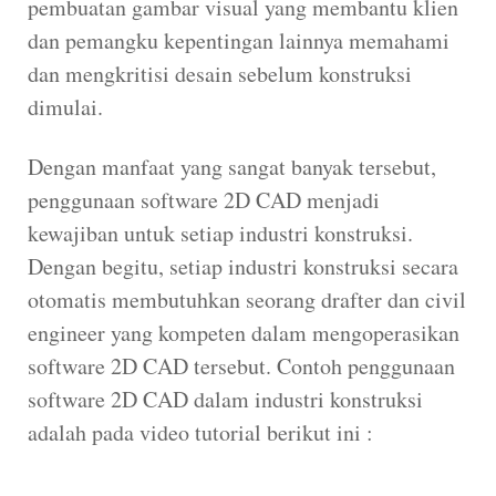
pembuatan gambar visual yang membantu klien
dan pemangku kepentingan lainnya memahami
dan mengkritisi desain sebelum konstruksi
dimulai.
Dengan manfaat yang sangat banyak tersebut,
penggunaan software 2D CAD menjadi
kewajiban untuk setiap industri konstruksi.
Dengan begitu, setiap industri konstruksi secara
otomatis membutuhkan seorang drafter dan civil
engineer yang kompeten dalam mengoperasikan
software 2D CAD tersebut. Contoh penggunaan
software 2D CAD dalam industri konstruksi
adalah pada video tutorial berikut ini :