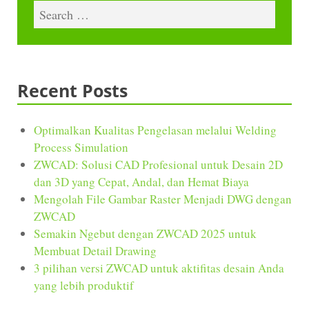
Recent Posts
Optimalkan Kualitas Pengelasan melalui Welding
Process Simulation
ZWCAD: Solusi CAD Profesional untuk Desain 2D
dan 3D yang Cepat, Andal, dan Hemat Biaya
Mengolah File Gambar Raster Menjadi DWG dengan
ZWCAD
Semakin Ngebut dengan ZWCAD 2025 untuk
Membuat Detail Drawing
3 pilihan versi ZWCAD untuk aktifitas desain Anda
yang lebih produktif