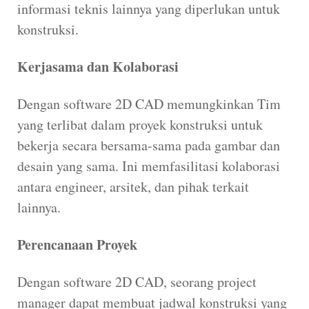
informasi teknis lainnya yang diperlukan untuk
konstruksi.
Kerjasama dan Kolaborasi
Dengan software 2D CAD memungkinkan Tim
yang terlibat dalam proyek konstruksi untuk
bekerja secara bersama-sama pada gambar dan
desain yang sama. Ini memfasilitasi kolaborasi
antara engineer, arsitek, dan pihak terkait
lainnya.
Perencanaan Proyek
Dengan software 2D CAD, seorang project
manager dapat membuat jadwal konstruksi yang