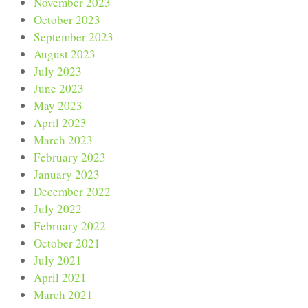
November 2023
October 2023
September 2023
August 2023
July 2023
June 2023
May 2023
April 2023
March 2023
February 2023
January 2023
December 2022
July 2022
February 2022
October 2021
July 2021
April 2021
March 2021