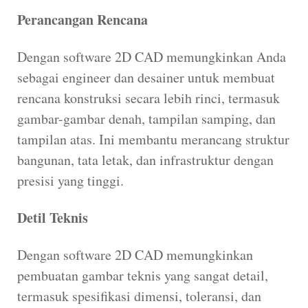
Perancangan Rencana
Dengan software 2D CAD memungkinkan Anda
sebagai engineer dan desainer untuk membuat
rencana konstruksi secara lebih rinci, termasuk
gambar-gambar denah, tampilan samping, dan
tampilan atas. Ini membantu merancang struktur
bangunan, tata letak, dan infrastruktur dengan
presisi yang tinggi.
Detil Teknis
Dengan software 2D CAD memungkinkan
pembuatan gambar teknis yang sangat detail,
termasuk spesifikasi dimensi, toleransi, dan