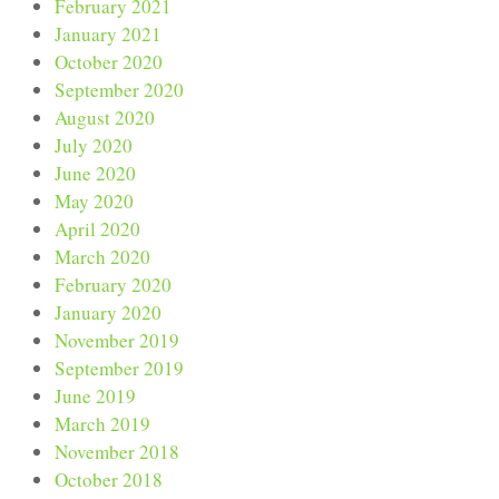
February 2021
January 2021
October 2020
September 2020
August 2020
July 2020
June 2020
May 2020
April 2020
March 2020
February 2020
January 2020
November 2019
September 2019
June 2019
March 2019
November 2018
October 2018