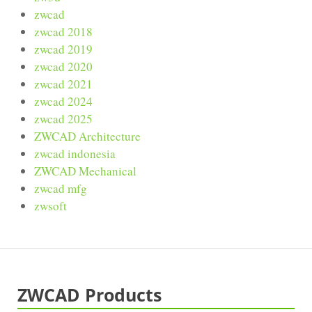
zwcad
zwcad 2018
zwcad 2019
zwcad 2020
zwcad 2021
zwcad 2024
zwcad 2025
ZWCAD Architecture
zwcad indonesia
ZWCAD Mechanical
zwcad mfg
zwsoft
ZWCAD Products