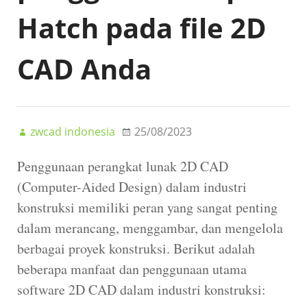
Hatch pada file 2D
CAD Anda
zwcad indonesia
25/08/2023
Penggunaan perangkat lunak 2D CAD
(Computer-Aided Design) dalam industri
konstruksi memiliki peran yang sangat penting
dalam merancang, menggambar, dan mengelola
berbagai proyek konstruksi. Berikut adalah
beberapa manfaat dan penggunaan utama
software 2D CAD dalam industri konstruksi: