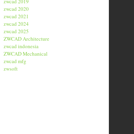
zwcad 2019
zwcad 2020
zwcad 2021
zwcad 2024
zwcad 2025
ZWCAD Architecture
zwcad indonesia
ZWCAD Mechanical
zwcad mfg
zwsoft