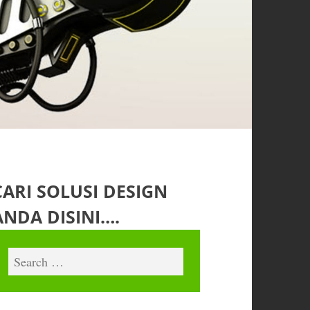
CARI SOLUSI DESIGN
ANDA DISINI….