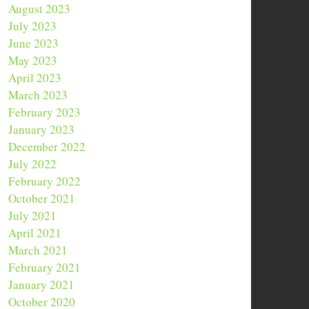
August 2023
July 2023
June 2023
May 2023
April 2023
March 2023
February 2023
January 2023
December 2022
July 2022
February 2022
October 2021
July 2021
April 2021
March 2021
February 2021
January 2021
October 2020