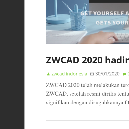
ZWCAD 2020 hadir 
zwcad indonesia
30/01/2020
ZWCAD 2020 telah melakukan terob
ZWCAD, setelah resmi dirilis tentu
signifikan dengan disuguhkannya fit