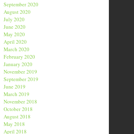
September 2020
August 2020
July 2020
June 2020
May 2020
April 2020
March 2020
February 2020
January 2020
November 2019
September 2019
June 2019
March 2019
November 2018
October 2018
August 2018
May 2018
April 2018