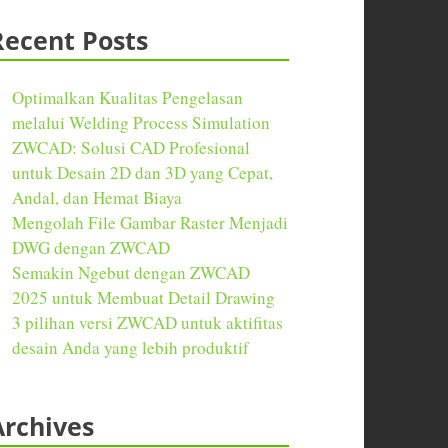
Recent Posts
Optimalkan Kualitas Pengelasan
melalui Welding Process Simulation
ZWCAD: Solusi CAD Profesional
untuk Desain 2D dan 3D yang Cepat,
Andal, dan Hemat Biaya
Mengolah File Gambar Raster Menjadi
DWG dengan ZWCAD
Semakin Ngebut dengan ZWCAD
2025 untuk Membuat Detail Drawing
3 pilihan versi ZWCAD untuk aktifitas
desain Anda yang lebih produktif
Archives