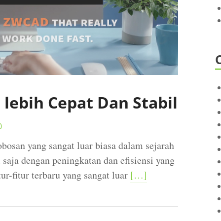
lebih Cepat Dan Stabil
0
osan yang sangat luar biasa dalam sejarah
 saja dengan peningkatan dan efisiensi yang
ur-fitur terbaru yang sangat luar
[…]