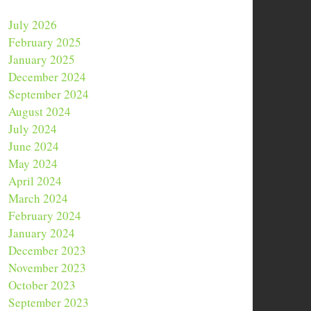
July 2026
February 2025
January 2025
December 2024
September 2024
August 2024
July 2024
June 2024
May 2024
April 2024
March 2024
February 2024
January 2024
December 2023
November 2023
October 2023
September 2023