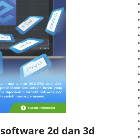
oftware 2d dan 3d