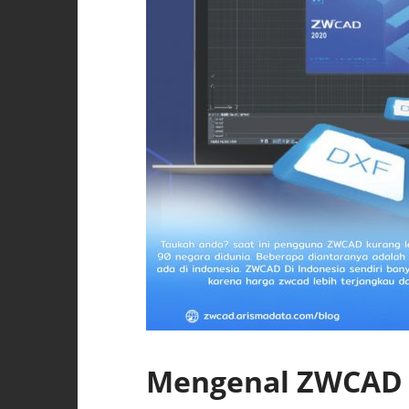
Mengenal ZWCAD s