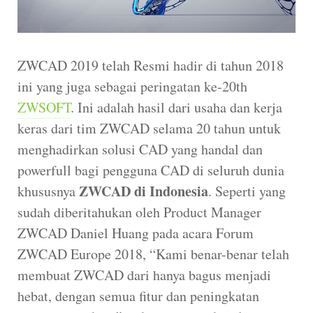
ZWCAD 2019 telah Resmi hadir di tahun 2018
ini yang juga sebagai peringatan ke-20th
ZWSOFT
. Ini adalah hasil dari usaha dan kerja
keras dari tim ZWCAD selama 20 tahun untuk
menghadirkan solusi CAD yang handal dan
powerfull bagi pengguna CAD di seluruh dunia
ZWCAD di Indonesia
khususnya
. Seperti yang
sudah diberitahukan oleh Product Manager
ZWCAD Daniel Huang pada acara Forum
ZWCAD Europe 2018, “Kami benar-benar telah
membuat ZWCAD dari hanya bagus menjadi
hebat, dengan semua fitur dan peningkatan