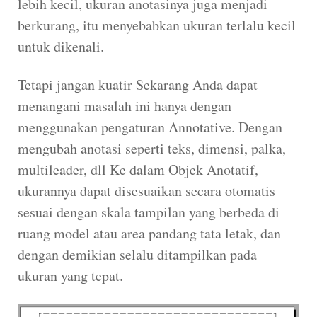
lebih kecil, ukuran anotasinya juga menjadi
berkurang, itu menyebabkan ukuran terlalu kecil
untuk dikenali.
Tetapi jangan kuatir Sekarang Anda dapat
menangani masalah ini hanya dengan
menggunakan pengaturan Annotative. Dengan
mengubah anotasi seperti teks, dimensi, palka,
multileader, dll Ke dalam Objek Anotatif,
ukurannya dapat disesuaikan secara otomatis
sesuai dengan skala tampilan yang berbeda di
ruang model atau area pandang tata letak, dan
dengan demikian selalu ditampilkan pada
ukuran yang tepat.