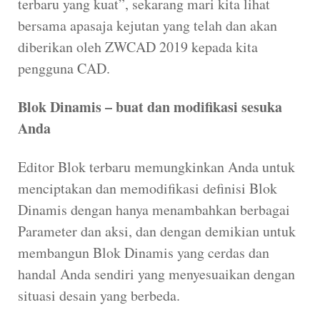
terbaru yang kuat”, sekarang mari kita lihat
bersama apasaja kejutan yang telah dan akan
diberikan oleh ZWCAD 2019 kepada kita
pengguna CAD.
Blok Dinamis – buat dan modifikasi sesuka
Anda
Editor Blok terbaru memungkinkan Anda untuk
menciptakan dan memodifikasi definisi Blok
Dinamis dengan hanya menambahkan berbagai
Parameter dan aksi, dan dengan demikian untuk
membangun Blok Dinamis yang cerdas dan
handal Anda sendiri yang menyesuaikan dengan
situasi desain yang berbeda.