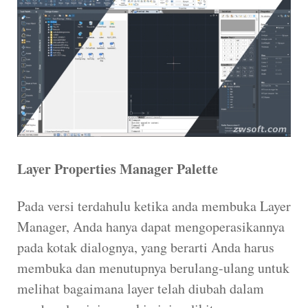
Layer Properties Manager Palette
Pada versi terdahulu ketika anda membuka Layer
Manager, Anda hanya dapat mengoperasikannya
pada kotak dialognya, yang berarti Anda harus
membuka dan menutupnya berulang-ulang untuk
melihat bagaimana layer telah diubah dalam