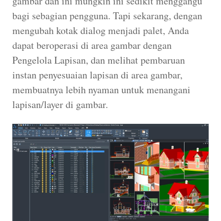
gambar dan ini mungkin ini sedikit menggangu
bagi sebagian pengguna. Tapi sekarang, dengan
mengubah kotak dialog menjadi palet, Anda
dapat beroperasi di area gambar dengan
Pengelola Lapisan, dan melihat pembaruan
instan penyesuaian lapisan di area gambar,
membuatnya lebih nyaman untuk menangani
lapisan/layer di gambar.