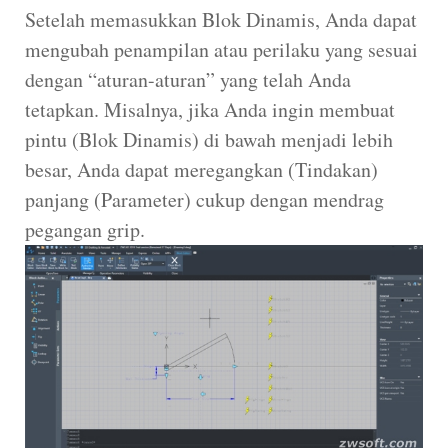
Setelah memasukkan Blok Dinamis, Anda dapat
mengubah penampilan atau perilaku yang sesuai
dengan “aturan-aturan” yang telah Anda
tetapkan. Misalnya, jika Anda ingin membuat
pintu (Blok Dinamis) di bawah menjadi lebih
besar, Anda dapat meregangkan (Tindakan)
panjang (Parameter) cukup dengan mendrag
pegangan grip.