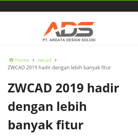
HOME
Home
zwcad
ZWCAD 2019 hadir dengan lebih banyak fitur
ZWCAD 2019 hadir
dengan lebih
banyak fitur