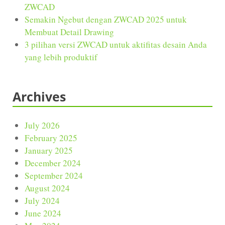
ZWCAD
Semakin Ngebut dengan ZWCAD 2025 untuk
Membuat Detail Drawing
3 pilihan versi ZWCAD untuk aktifitas desain Anda
yang lebih produktif
Archives
July 2026
February 2025
January 2025
December 2024
September 2024
August 2024
July 2024
June 2024