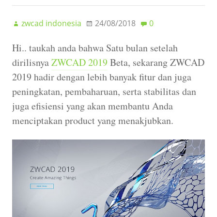
zwcad indonesia
24/08/2018
0
Hi.. taukah anda bahwa Satu bulan setelah
dirilisnya
ZWCAD 2019
Beta, sekarang ZWCAD
2019 hadir dengan lebih banyak fitur dan juga
peningkatan, pembaharuan, serta stabilitas dan
juga efisiensi yang akan membantu Anda
menciptakan product yang menakjubkan.