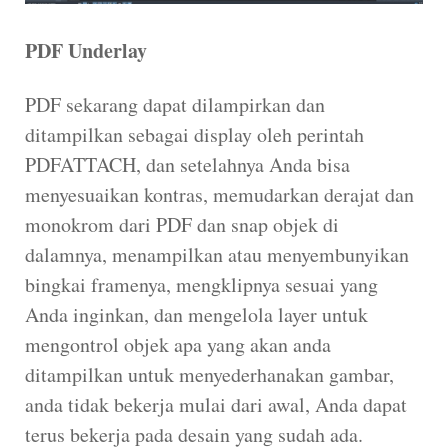
PDF Underlay
PDF sekarang dapat dilampirkan dan
ditampilkan sebagai display oleh perintah
PDFATTACH, dan setelahnya Anda bisa
menyesuaikan kontras, memudarkan derajat dan
monokrom dari PDF dan snap objek di
dalamnya, menampilkan atau menyembunyikan
bingkai framenya, mengklipnya sesuai yang
Anda inginkan, dan mengelola layer untuk
mengontrol objek apa yang akan anda
ditampilkan untuk menyederhanakan gambar,
anda tidak bekerja mulai dari awal, Anda dapat
terus bekerja pada desain yang sudah ada.