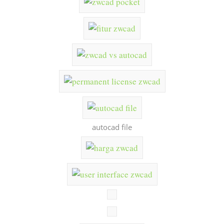
autocad file