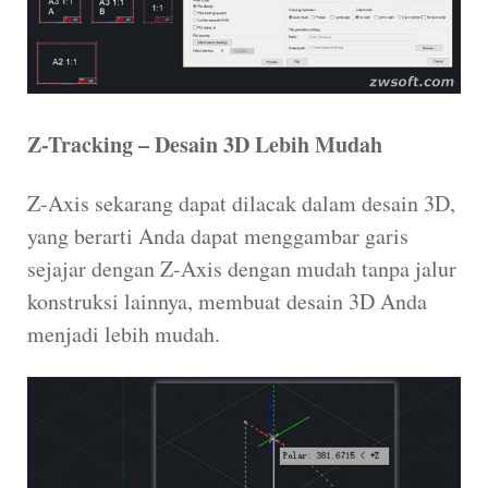
Z-Tracking – Desain 3D Lebih Mudah
Z-Axis sekarang dapat dilacak dalam desain 3D,
yang berarti Anda dapat menggambar garis
sejajar dengan Z-Axis dengan mudah tanpa jalur
konstruksi lainnya, membuat desain 3D Anda
menjadi lebih mudah.