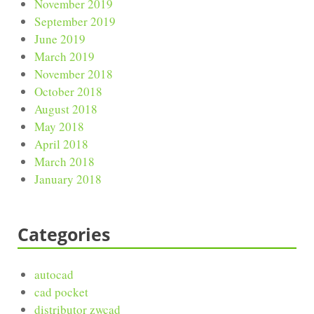
November 2019
September 2019
June 2019
March 2019
November 2018
October 2018
August 2018
May 2018
April 2018
March 2018
January 2018
Categories
autocad
cad pocket
distributor zwcad