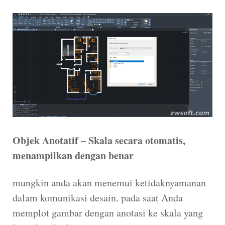
Objek Anotatif – Skala secara otomatis,
menampilkan dengan benar
mungkin anda akan menemui ketidaknyamanan
dalam komunikasi desain. pada saat Anda
memplot gambar dengan anotasi ke skala yang