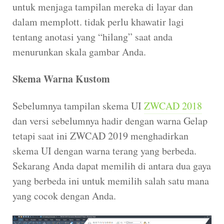
untuk menjaga tampilan mereka di layar dan
dalam memplott. tidak perlu khawatir lagi
tentang anotasi yang “hilang” saat anda
menurunkan skala gambar Anda.
Skema Warna Kustom
Sebelumnya tampilan skema UI
ZWCAD 2018
dan versi sebelumnya hadir dengan warna Gelap
tetapi saat ini ZWCAD 2019 menghadirkan
skema UI dengan warna terang yang berbeda.
Sekarang Anda dapat memilih di antara dua gaya
yang berbeda ini untuk memilih salah satu mana
yang cocok dengan Anda.