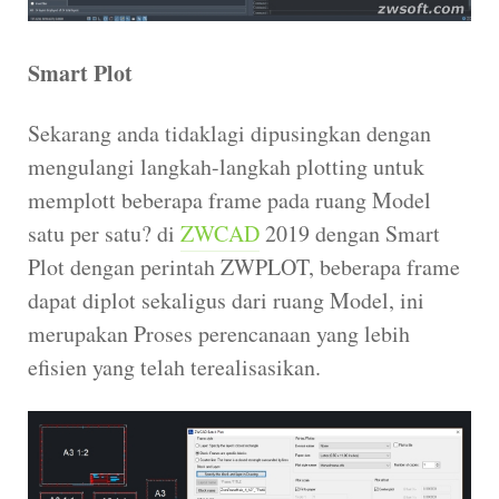
Smart Plot
Sekarang anda tidaklagi dipusingkan dengan
mengulangi langkah-langkah plotting untuk
memplott beberapa frame pada ruang Model
satu per satu? di
ZWCAD
2019 dengan Smart
Plot dengan perintah ZWPLOT, beberapa frame
dapat diplot sekaligus dari ruang Model, ini
merupakan Proses perencanaan yang lebih
efisien yang telah terealisasikan.