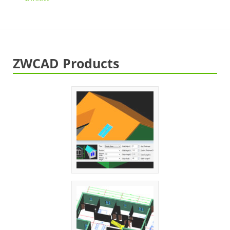
ZWCAD Products