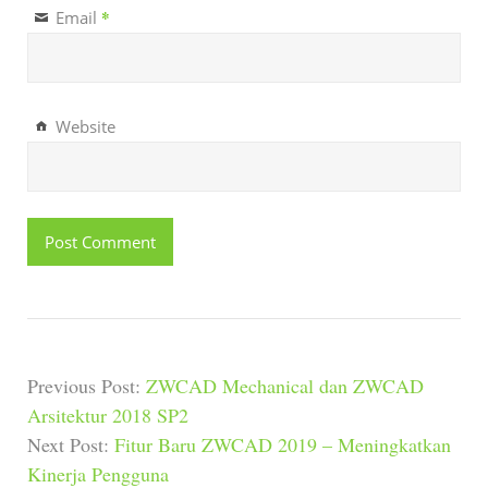
*
Email
Website
Previous Post:
ZWCAD Mechanical dan ZWCAD
Arsitektur 2018 SP2
Next Post:
Fitur Baru ZWCAD 2019 – Meningkatkan
Kinerja Pengguna