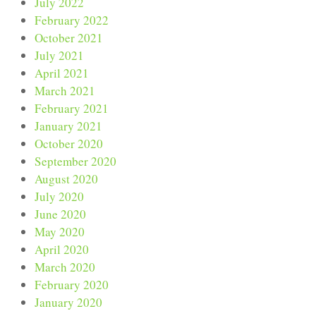
July 2022
February 2022
October 2021
July 2021
April 2021
March 2021
February 2021
January 2021
October 2020
September 2020
August 2020
July 2020
June 2020
May 2020
April 2020
March 2020
February 2020
January 2020