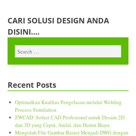
CARI SOLUSI DESIGN ANDA
DISINI….
Recent Posts
Optimalkan Kualitas Pengelasan melalui Welding
Process Simulation
ZWCAD: Solusi CAD Profesional untuk Desain 2D
dan 3D yang Cepat, Andal, dan Hemat Biaya
Mengolah File Gambar Raster Menjadi DWG dengan