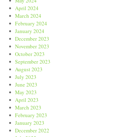
May 2024
April 2024
March 2024
February 2024
January 2024
December 2023
November 2023
October 2023
September 2023
August 2023
July 2023
June 2023
May 2023
April 2023
March 2023
February 2023
January 2023
December 2022