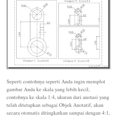
Seperti contohnya seperti Anda ingin memplot
gambar Anda ke skala yang lebih kecil,
contohnya ke skala 1:4, ukuran dari anotasi yang
telah ditetapkan sebagai Objek Anotatif, akan
secara otomatis ditingkatkan sampai dengan 4:1,