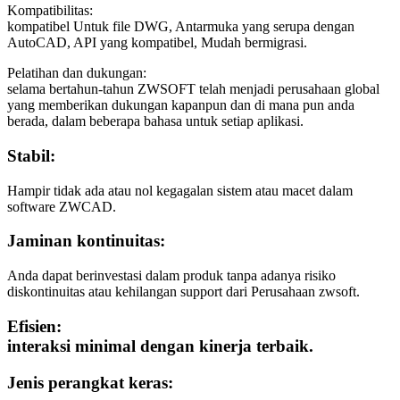
Kompatibilitas:
kompatibel Untuk file DWG, Antarmuka yang serupa dengan
AutoCAD, API yang kompatibel, Mudah bermigrasi.
Pelatihan dan dukungan:
selama bertahun-tahun ZWSOFT telah menjadi perusahaan global
yang memberikan dukungan kapanpun dan di mana pun anda
berada, dalam beberapa bahasa untuk setiap aplikasi.
Stabil:
Hampir tidak ada atau nol kegagalan sistem atau macet dalam
software ZWCAD.
Jaminan kontinuitas:
Anda dapat berinvestasi dalam produk tanpa adanya risiko
diskontinuitas atau kehilangan support dari Perusahaan zwsoft.
Efisien:
interaksi minimal dengan kinerja terbaik.
Jenis perangkat keras: