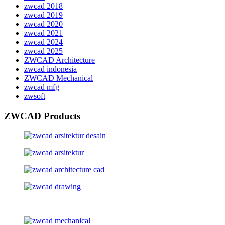
zwcad 2018
zwcad 2019
zwcad 2020
zwcad 2021
zwcad 2024
zwcad 2025
ZWCAD Architecture
zwcad indonesia
ZWCAD Mechanical
zwcad mfg
zwsoft
ZWCAD Products