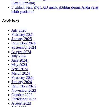
Detail Drawing
3 pilihan versi ZWCAD untuk aktifitas desain Anda yang
lebih produktif
Archives
July 2026
February 2025
January 2025
December 2024
September 2024
August 2024
July 2024
June 2024
May 2024
April 2024
March 2024
February 2024
January 2024
December 2023
November 2023
October 2023
September 2023
August 2023