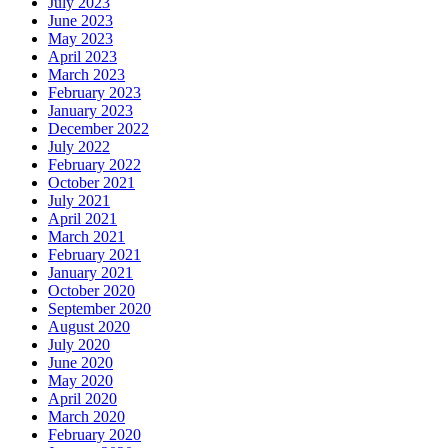
July 2023
June 2023
May 2023
April 2023
March 2023
February 2023
January 2023
December 2022
July 2022
February 2022
October 2021
July 2021
April 2021
March 2021
February 2021
January 2021
October 2020
September 2020
August 2020
July 2020
June 2020
May 2020
April 2020
March 2020
February 2020