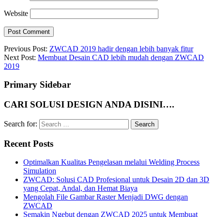
Website
Previous Post:
ZWCAD 2019 hadir dengan lebih banyak fitur
Next Post:
Membuat Desain CAD lebih mudah dengan ZWCAD
2019
Primary Sidebar
CARI SOLUSI DESIGN ANDA DISINI….
Search for:
Recent Posts
Optimalkan Kualitas Pengelasan melalui Welding Process
Simulation
ZWCAD: Solusi CAD Profesional untuk Desain 2D dan 3D
yang Cepat, Andal, dan Hemat Biaya
Mengolah File Gambar Raster Menjadi DWG dengan
ZWCAD
Semakin Ngebut dengan ZWCAD 2025 untuk Membuat