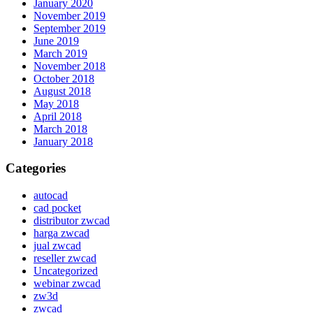
January 2020
November 2019
September 2019
June 2019
March 2019
November 2018
October 2018
August 2018
May 2018
April 2018
March 2018
January 2018
Categories
autocad
cad pocket
distributor zwcad
harga zwcad
jual zwcad
reseller zwcad
Uncategorized
webinar zwcad
zw3d
zwcad