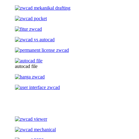
autocad file