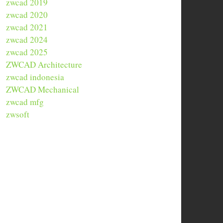
zwcad 2019
zwcad 2020
zwcad 2021
zwcad 2024
zwcad 2025
ZWCAD Architecture
zwcad indonesia
ZWCAD Mechanical
zwcad mfg
zwsoft