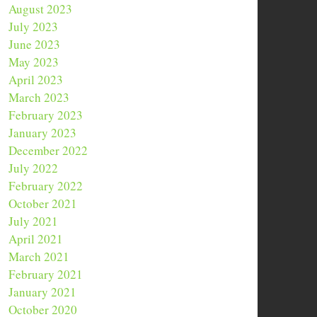
August 2023
July 2023
June 2023
May 2023
April 2023
March 2023
February 2023
January 2023
December 2022
July 2022
February 2022
October 2021
July 2021
April 2021
March 2021
February 2021
January 2021
October 2020