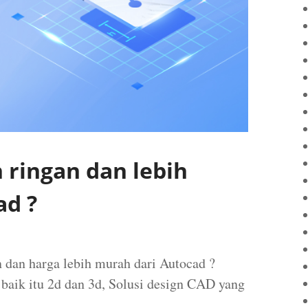
 ringan dan lebih
ad ?
dan harga lebih murah dari Autocad ?
aik itu 2d dan 3d, Solusi design CAD yang