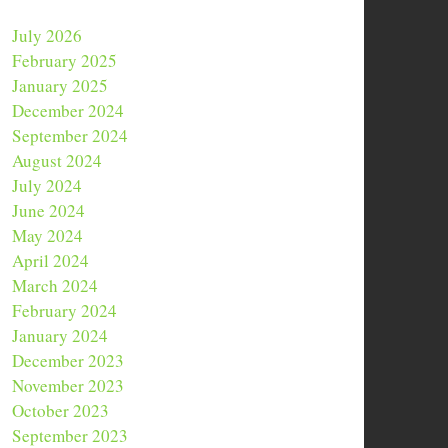
July 2026
February 2025
January 2025
December 2024
September 2024
August 2024
July 2024
June 2024
May 2024
April 2024
March 2024
February 2024
January 2024
December 2023
November 2023
October 2023
September 2023