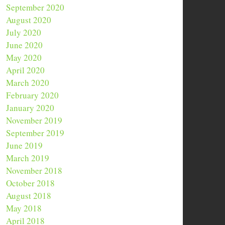
September 2020
August 2020
July 2020
June 2020
May 2020
April 2020
March 2020
February 2020
January 2020
November 2019
September 2019
June 2019
March 2019
November 2018
October 2018
August 2018
May 2018
April 2018