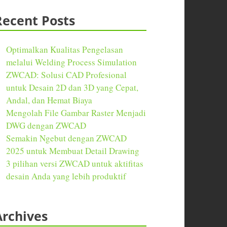
Recent Posts
Optimalkan Kualitas Pengelasan
melalui Welding Process Simulation
ZWCAD: Solusi CAD Profesional
untuk Desain 2D dan 3D yang Cepat,
Andal, dan Hemat Biaya
Mengolah File Gambar Raster Menjadi
DWG dengan ZWCAD
Semakin Ngebut dengan ZWCAD
2025 untuk Membuat Detail Drawing
3 pilihan versi ZWCAD untuk aktifitas
desain Anda yang lebih produktif
Archives