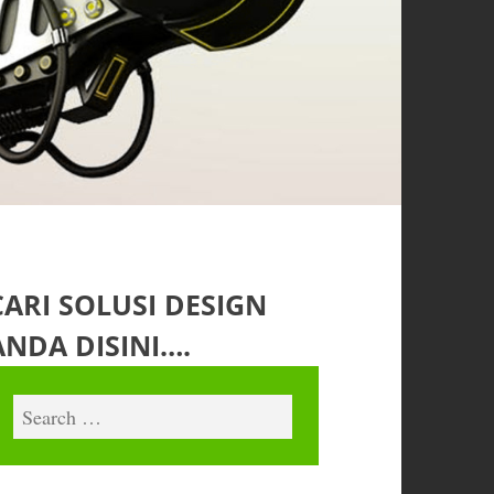
CARI SOLUSI DESIGN
ANDA DISINI….