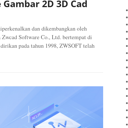
 Gambar 2D 3D Cad
iperkenalkan dan dikembangkan oleh
wcad Software Co., Ltd. bertempat di
idirikan pada tahun 1998, ZWSOFT telah