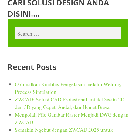
CARI SOLUSI DESIGN ANDA
DISINI….
Recent Posts
Optimalkan Kualitas Pengelasan melalui Welding
Process Simulation
ZWCAD: Solusi CAD Profesional untuk Desain 2D
dan 3D yang Cepat, Andal, dan Hemat Biaya
Mengolah File Gambar Raster Menjadi DWG dengan
ZWCAD
Semakin Ngebut dengan ZWCAD 2025 untuk