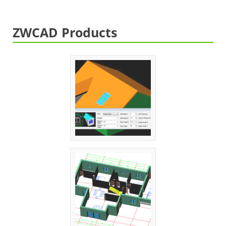
ZWCAD Products