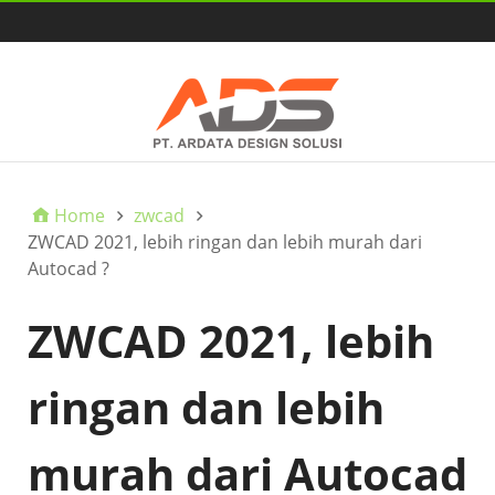
HOME
Home
zwcad
ZWCAD 2021, lebih ringan dan lebih murah dari
Autocad ?
ZWCAD 2021, lebih
ringan dan lebih
murah dari Autocad