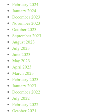
February 2024
January 2024
December 2023
November 2023
October 2023
September 2023
August 2023
July 2023
June 2023
May 2023
April 2023
March 2023
February 2023
January 2023
December 2022
July 2022
February 2022
October 2021