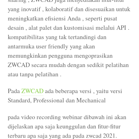
yang inovatif , kolaboratif dan disesuaikan untuk
meningkatkan efisiensi Anda , seperti pusat
desain , alat palet dan kustomisasi melalui API .
kompatibilitas yang tak tertandingi dan
antarmuka user friendly yang akan
memungkinkan pengguna mengoprasikan
ZWCAD secara mudah dengan sedikit pelatihan
atau tanpa pelatihan .
Pada
ZWCAD
ada beberapa versi , yaitu versi
Standard, Professional dan Mechanical
pada video recording webinar dibawah ini akan
dijelaskan apa saja keunggulan dan fitur-fitur
terbaru apa saja yang ada pada zwcad 2021.