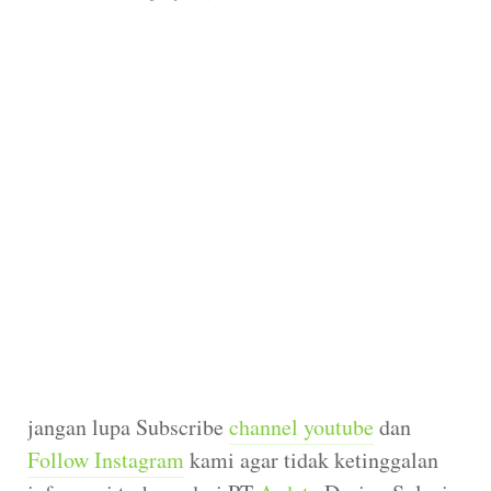
jangan lupa Subscribe
channel youtube
dan
Follow Instagram
kami agar tidak ketinggalan