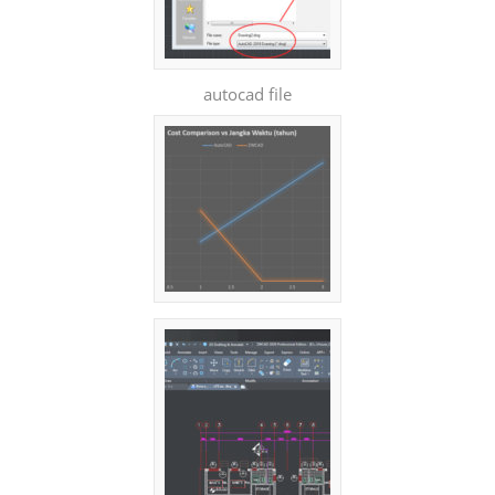
autocad file