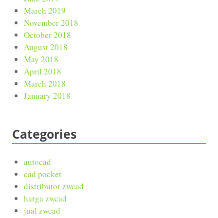
March 2019
November 2018
October 2018
August 2018
May 2018
April 2018
March 2018
January 2018
Categories
autocad
cad pocket
distributor zwcad
harga zwcad
jual zwcad