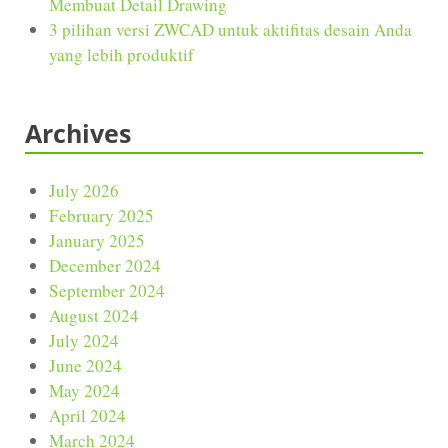
Membuat Detail Drawing
3 pilihan versi ZWCAD untuk aktifitas desain Anda
yang lebih produktif
Archives
July 2026
February 2025
January 2025
December 2024
September 2024
August 2024
July 2024
June 2024
May 2024
April 2024
March 2024