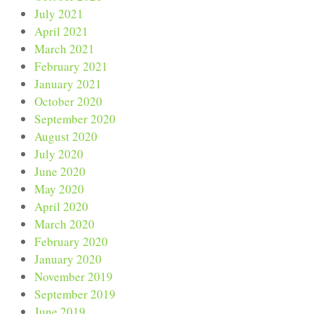
July 2021
April 2021
March 2021
February 2021
January 2021
October 2020
September 2020
August 2020
July 2020
June 2020
May 2020
April 2020
March 2020
February 2020
January 2020
November 2019
September 2019
June 2019